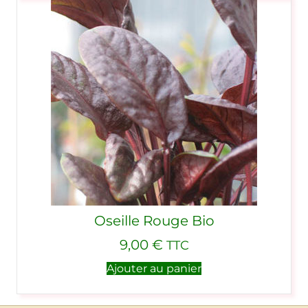
Oseille Rouge Bio
9,00
€
TTC
Ajouter au panier