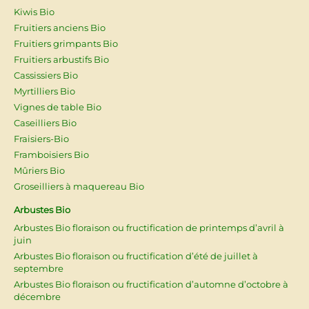
Kiwis Bio
Fruitiers anciens Bio
Fruitiers grimpants Bio
Fruitiers arbustifs Bio
Cassissiers Bio
Myrtilliers Bio
Vignes de table Bio
Caseilliers Bio
Fraisiers-Bio
Framboisiers Bio
Mûriers Bio
Groseilliers à maquereau Bio
Arbustes Bio
Arbustes Bio floraison ou fructification de printemps d’avril à
juin
Arbustes Bio floraison ou fructification d’été de juillet à
septembre
Arbustes Bio floraison ou fructification d’automne d’octobre à
décembre