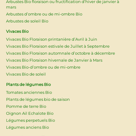
Arbustes Bio floraison ou fructification d’hiver de janvier à
mars
Arbustes d’ombre ou de mi-ombre Bio
Arbustes de soleil Bio
Vivaces Bio
Vivaces Bio Floraison printanière d’Avril à Juin
Vivaces Bio Floraison estivale de Juillet à Septembre
Vivaces Bio Floraison automnale d’octobre à décembre
Vivaces Bio Floraison hivernale de Janvier à Mars
Vivaces Bio-d’ombre ou de mi-ombre
Vivaces Bio de soleil
Plants de légumes Bio
Tomates anciennes Bio
Plants de légumes bio de saison
Pomme de terre Bio
Oignon Ail Echalote Bio
Légumes perpetuels Bio
Légumes anciens Bio