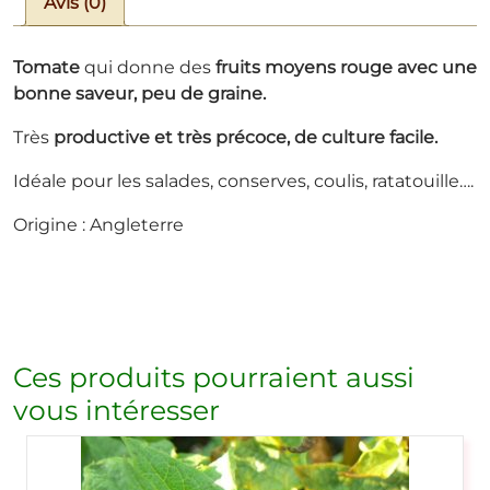
Avis (0)
Tomate
qui donne des
fruits moyens rouge avec une
bonne saveur, peu de graine
.
Très
productive et très précoce, de culture facile.
Idéale pour les salades, conserves, coulis, ratatouille….
Origine : Angleterre
Ces produits pourraient aussi
vous intéresser