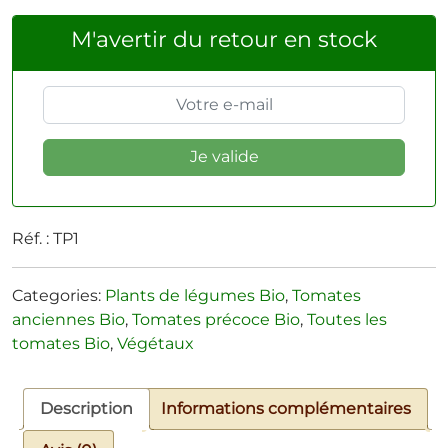
M'avertir du retour en stock
Réf. :
TP1
Categories:
Plants de légumes Bio
,
Tomates
anciennes Bio
,
Tomates précoce Bio
,
Toutes les
tomates Bio
,
Végétaux
Description
Informations complémentaires