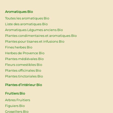
Aromatiques Bio
Toutes les aromatiques Bio
Liste des aromatiques Bio
Aromatiques Légumes anciens Bio
Plantes condimentaires et aromatiques Bio
Plantes pour tisanes et infusions Bio
Fines herbes Bio
Herbes de Provence Bio
Plantes médiévales Bio
Fleurs comestibles Bio
Plantes officinales Bio
Plantes tinctoriales Bio
Plantes d’intérieur Bio
Fruitiers Bio
Arbres Fruitiers
Figuiers Bio
Groseillers Bio