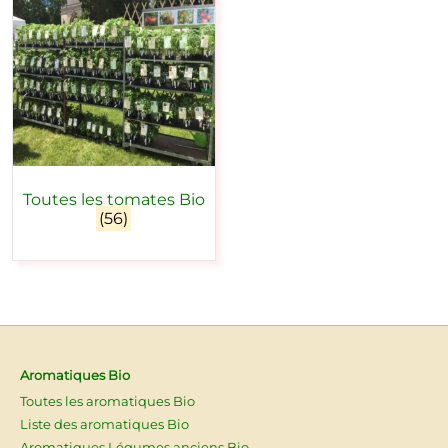
Toutes les tomates Bio
(56)
Aromatiques Bio
Toutes les aromatiques Bio
Liste des aromatiques Bio
Aromatiques Légumes anciens Bio