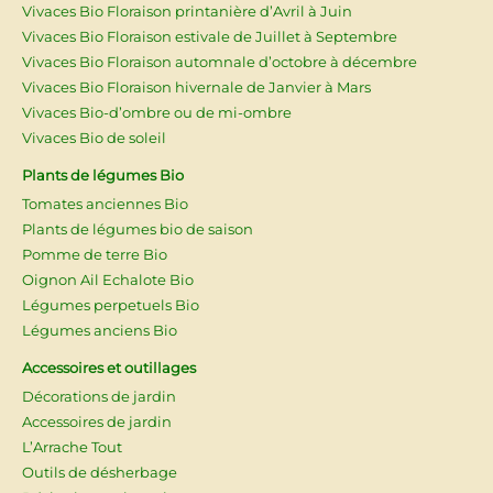
Vivaces Bio Floraison printanière d’Avril à Juin
Vivaces Bio Floraison estivale de Juillet à Septembre
Vivaces Bio Floraison automnale d’octobre à décembre
Vivaces Bio Floraison hivernale de Janvier à Mars
Vivaces Bio-d’ombre ou de mi-ombre
Vivaces Bio de soleil
Plants de légumes Bio
Tomates anciennes Bio
Plants de légumes bio de saison
Pomme de terre Bio
Oignon Ail Echalote Bio
Légumes perpetuels Bio
Légumes anciens Bio
Accessoires et outillages
Décorations de jardin
Accessoires de jardin
L’Arrache Tout
Outils de désherbage