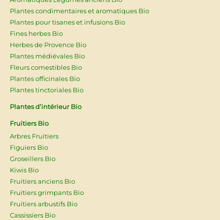
Plantes condimentaires et aromatiques Bio
Plantes pour tisanes et infusions Bio
Fines herbes Bio
Herbes de Provence Bio
Plantes médiévales Bio
Fleurs comestibles Bio
Plantes officinales Bio
Plantes tinctoriales Bio
Plantes d’intérieur Bio
Fruitiers Bio
Arbres Fruitiers
Figuiers Bio
Groseillers Bio
Kiwis Bio
Fruitiers anciens Bio
Fruitiers grimpants Bio
Fruitiers arbustifs Bio
Cassissiers Bio