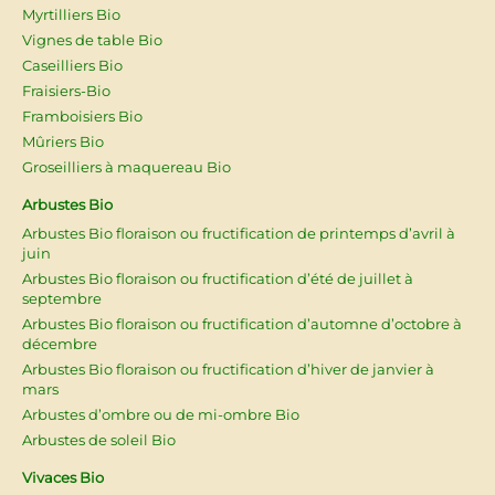
Myrtilliers Bio
Vignes de table Bio
Caseilliers Bio
Fraisiers-Bio
Framboisiers Bio
Mûriers Bio
Groseilliers à maquereau Bio
Arbustes Bio
Arbustes Bio floraison ou fructification de printemps d’avril à
juin
Arbustes Bio floraison ou fructification d’été de juillet à
septembre
Arbustes Bio floraison ou fructification d’automne d’octobre à
décembre
Arbustes Bio floraison ou fructification d’hiver de janvier à
mars
Arbustes d’ombre ou de mi-ombre Bio
Arbustes de soleil Bio
Vivaces Bio