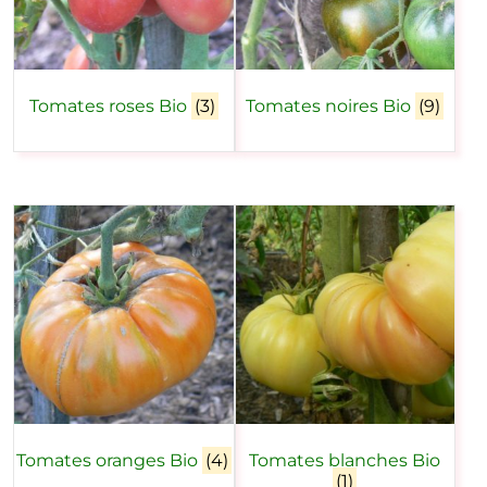
Tomates roses Bio
(3)
Tomates noires Bio
(9)
Tomates oranges Bio
(4)
Tomates blanches Bio
(1)