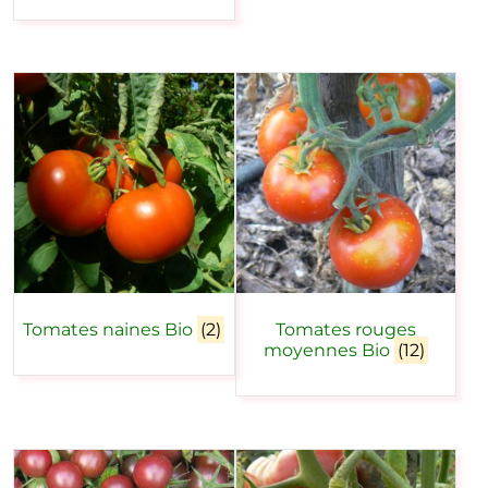
Tomates naines Bio
(2)
Tomates rouges
moyennes Bio
(12)