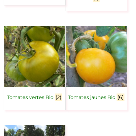
Tomates vertes Bio
(2)
Tomates jaunes Bio
(6)