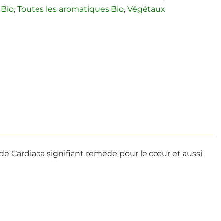
 Bio
,
Toutes les aromatiques Bio
,
Végétaux
de Cardiaca signifiant remède pour le cœur et aussi