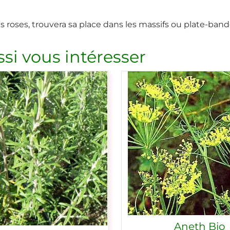
is roses, trouvera sa place dans les massifs ou plate-band
si vous intéresser
Aneth Bio