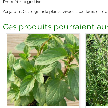
Propriété :
digestive.
Au jardin : Cette grande plante vivace, aux fleurs en ép
Ces produits pourraient aus