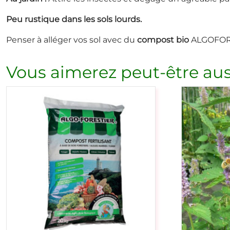
Peu rustique dans les sols lourds.
Penser à alléger vos sol avec du
compost bio
ALGOFOR
Vous aimerez peut-être aus