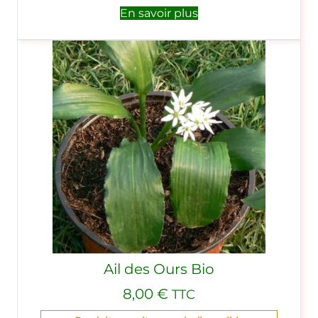
En savoir plus
Ail des Ours Bio
8,00
€
TTC