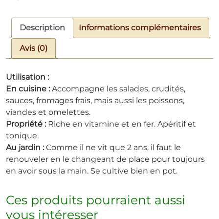
Description
Informations complémentaires
Avis (0)
Utilisation :
En cuisine :
Accompagne les salades, crudités,
sauces, fromages frais, mais aussi les poissons,
viandes et omelettes.
Propriété :
Riche en vitamine et en fer. Apéritif et
tonique.
Au jardin :
Comme il ne vit que 2 ans, il faut le
renouveler en le changeant de place pour toujours
en avoir sous la main. Se cultive bien en pot.
Ces produits pourraient aussi
vous intéresser