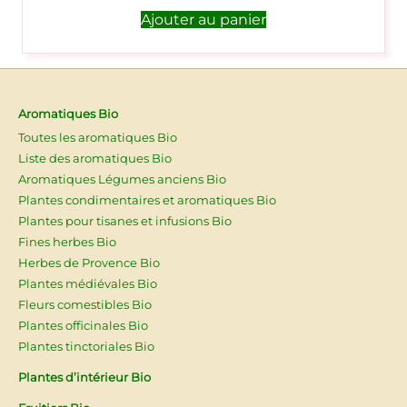
Ajouter au panier
Aromatiques Bio
Toutes les aromatiques Bio
Liste des aromatiques Bio
Aromatiques Légumes anciens Bio
Plantes condimentaires et aromatiques Bio
Plantes pour tisanes et infusions Bio
Fines herbes Bio
Herbes de Provence Bio
Plantes médiévales Bio
Fleurs comestibles Bio
Plantes officinales Bio
Plantes tinctoriales Bio
Plantes d’intérieur Bio