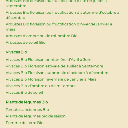
Arbustes Bio floraison ou fructification d’été de juillet à
septembre
Arbustes Bio floraison ou fructification d’automne d’octobre à
décembre
Arbustes Bio floraison ou fructification d’hiver de janvier à
mars
Arbustes d’ombre ou de mi-ombre Bio
Arbustes de soleil Bio
Vivaces Bio
Vivaces Bio Floraison printanière d’Avril à Juin
Vivaces Bio Floraison estivale de Juillet à Septembre
Vivaces Bio Floraison automnale d’octobre à décembre
Vivaces Bio Floraison hivernale de Janvier à Mars
Vivaces Bio-d’ombre ou de mi-ombre
Vivaces Bio de soleil
Plants de légumes Bio
Tomates anciennes Bio
Plants de légumes bio de saison
Pomme de terre Bio