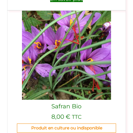
Safran Bio
8,00
€
TTC
Produit en culture ou indisponible