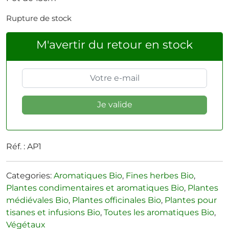
Rupture de stock
M'avertir du retour en stock
Réf. :
AP1
Categories:
Aromatiques Bio
,
Fines herbes Bio
,
Plantes condimentaires et aromatiques Bio
,
Plantes
médiévales Bio
,
Plantes officinales Bio
,
Plantes pour
tisanes et infusions Bio
,
Toutes les aromatiques Bio
,
Végétaux