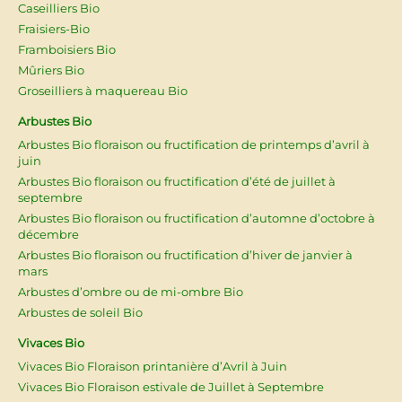
Caseilliers Bio
Fraisiers-Bio
Framboisiers Bio
Mûriers Bio
Groseilliers à maquereau Bio
Arbustes Bio
Arbustes Bio floraison ou fructification de printemps d’avril à
juin
Arbustes Bio floraison ou fructification d’été de juillet à
septembre
Arbustes Bio floraison ou fructification d’automne d’octobre à
décembre
Arbustes Bio floraison ou fructification d’hiver de janvier à
mars
Arbustes d’ombre ou de mi-ombre Bio
Arbustes de soleil Bio
Vivaces Bio
Vivaces Bio Floraison printanière d’Avril à Juin
Vivaces Bio Floraison estivale de Juillet à Septembre