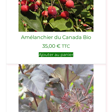
Amélanchier du Canada Bio
35,00
€
TTC
Ajouter au panier