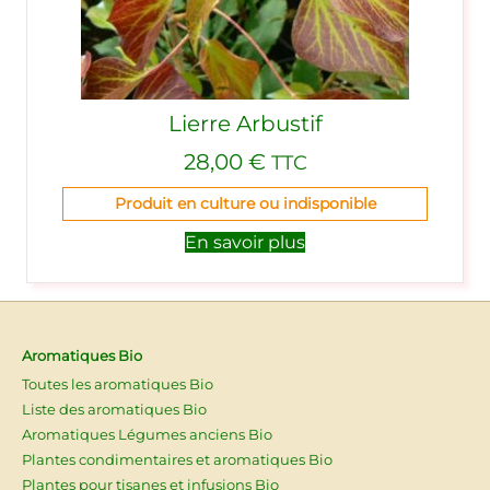
Lierre Arbustif
28,00
€
TTC
Produit en culture ou indisponible
En savoir plus
Aromatiques Bio
Toutes les aromatiques Bio
Liste des aromatiques Bio
Aromatiques Légumes anciens Bio
Plantes condimentaires et aromatiques Bio
Plantes pour tisanes et infusions Bio