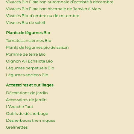
Vivaces Bio Floraison automnale d’octobre à décembre
Vivaces Bio Floraison hivernale de Janvier à Mars
Vivaces Bio-d’ombre ou de mi-ombre
Vivaces Bio de soleil
Plants de légumes Bio
Tomates anciennes Bio
Plants de légumes bio de saison
Pomme de terre Bio
Oignon Ail Echalote Bio
Légumes perpetuels Bio
Légumes anciens Bio
Accessoires et outillages
Décorations de jardin
Accessoires de jardin
L’Arrache Tout
Outils de désherbage
Désherbeurs thermiques
Grelinettes