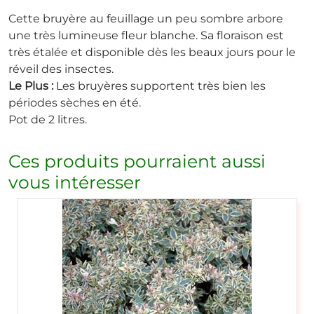
Cette bruyère au feuillage un peu sombre arbore
une très lumineuse fleur blanche. Sa floraison est
très étalée et disponible dès les beaux jours pour le
réveil des insectes.
Le Plus :
Les bruyères supportent très bien les
périodes sèches en été.
Pot de 2 litres.
Ces produits pourraient aussi
vous intéresser