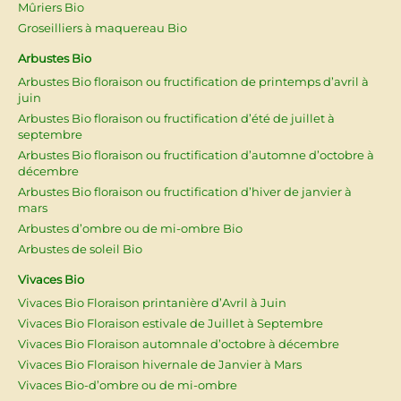
Mûriers Bio
Groseilliers à maquereau Bio
Arbustes Bio
Arbustes Bio floraison ou fructification de printemps d’avril à
juin
Arbustes Bio floraison ou fructification d’été de juillet à
septembre
Arbustes Bio floraison ou fructification d’automne d’octobre à
décembre
Arbustes Bio floraison ou fructification d’hiver de janvier à
mars
Arbustes d’ombre ou de mi-ombre Bio
Arbustes de soleil Bio
Vivaces Bio
Vivaces Bio Floraison printanière d’Avril à Juin
Vivaces Bio Floraison estivale de Juillet à Septembre
Vivaces Bio Floraison automnale d’octobre à décembre
Vivaces Bio Floraison hivernale de Janvier à Mars
Vivaces Bio-d’ombre ou de mi-ombre