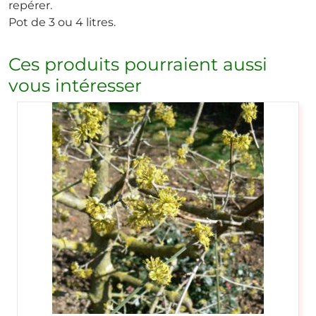
repérer.
Pot de 3 ou 4 litres.
Ces produits pourraient aussi
vous intéresser