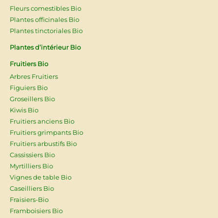
Fleurs comestibles Bio
Plantes officinales Bio
Plantes tinctoriales Bio
Plantes d’intérieur Bio
Fruitiers Bio
Arbres Fruitiers
Figuiers Bio
Groseillers Bio
Kiwis Bio
Fruitiers anciens Bio
Fruitiers grimpants Bio
Fruitiers arbustifs Bio
Cassissiers Bio
Myrtilliers Bio
Vignes de table Bio
Caseilliers Bio
Fraisiers-Bio
Framboisiers Bio