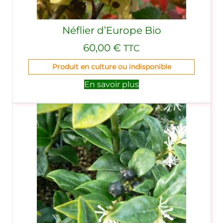
Néflier d’Europe Bio
60,00
€
TTC
Produit en culture ou indisponible
En savoir plus