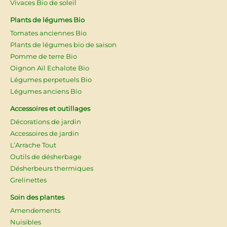
Vivaces Bio de soleil
Plants de légumes Bio
Tomates anciennes Bio
Plants de légumes bio de saison
Pomme de terre Bio
Oignon Ail Echalote Bio
Légumes perpetuels Bio
Légumes anciens Bio
Accessoires et outillages
Décorations de jardin
Accessoires de jardin
L’Arrache Tout
Outils de désherbage
Désherbeurs thermiques
Grelinettes
Soin des plantes
Amendements
Nuisibles