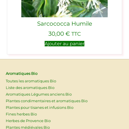
Sarcococca Humile
30,00
€
TTC
Ajouter au panier
Aromatiques Bio
Toutes les aromatiques Bio
Liste des aromatiques Bio
Aromatiques Légumes anciens Bio
Plantes condimentaires et aromatiques Bio
Plantes pour tisanes et infusions Bio
Fines herbes Bio
Herbes de Provence Bio
Plantes médiévales Bio