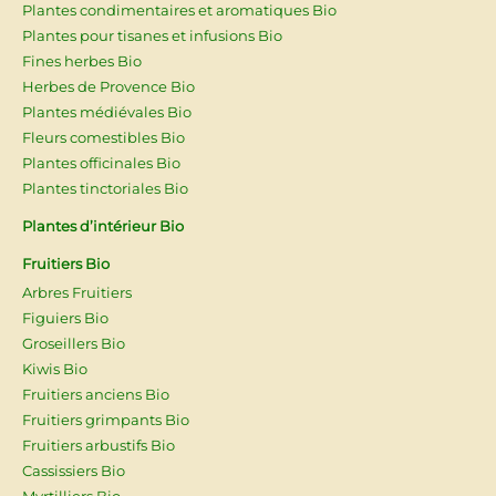
Plantes condimentaires et aromatiques Bio
Plantes pour tisanes et infusions Bio
Fines herbes Bio
Herbes de Provence Bio
Plantes médiévales Bio
Fleurs comestibles Bio
Plantes officinales Bio
Plantes tinctoriales Bio
Plantes d’intérieur Bio
Fruitiers Bio
Arbres Fruitiers
Figuiers Bio
Groseillers Bio
Kiwis Bio
Fruitiers anciens Bio
Fruitiers grimpants Bio
Fruitiers arbustifs Bio
Cassissiers Bio
Myrtilliers Bio