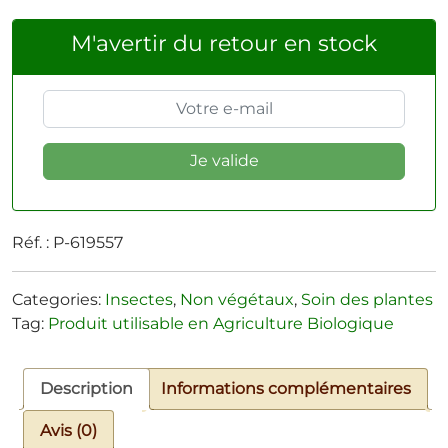
M'avertir du retour en stock
Réf. :
P-619557
Categories:
Insectes
,
Non végétaux
,
Soin des plantes
Tag:
Produit utilisable en Agriculture Biologique
Description
Informations complémentaires
Avis (0)