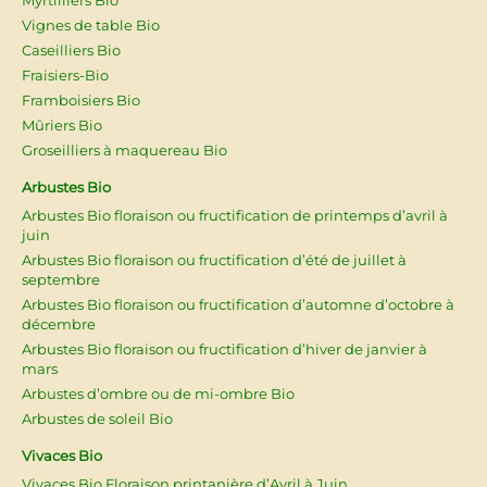
Vignes de table Bio
Caseilliers Bio
Fraisiers-Bio
Framboisiers Bio
Mûriers Bio
Groseilliers à maquereau Bio
Arbustes Bio
Arbustes Bio floraison ou fructification de printemps d’avril à
juin
Arbustes Bio floraison ou fructification d’été de juillet à
septembre
Arbustes Bio floraison ou fructification d’automne d’octobre à
décembre
Arbustes Bio floraison ou fructification d’hiver de janvier à
mars
Arbustes d’ombre ou de mi-ombre Bio
Arbustes de soleil Bio
Vivaces Bio
Vivaces Bio Floraison printanière d’Avril à Juin