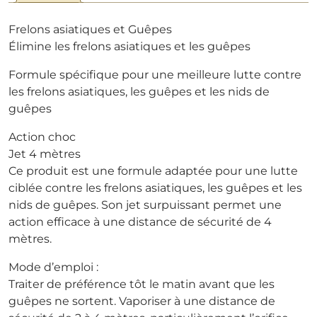
Frelons asiatiques et Guêpes
Élimine les frelons asiatiques et les guêpes
Formule spécifique pour une meilleure lutte contre
les frelons asiatiques, les guêpes et les nids de
guêpes
Action choc
Jet 4 mètres
Ce produit est une formule adaptée pour une lutte
ciblée contre les frelons asiatiques, les guêpes et les
nids de guêpes. Son jet surpuissant permet une
action efficace à une distance de sécurité de 4
mètres.
Mode d’emploi :
Traiter de préférence tôt le matin avant que les
guêpes ne sortent. Vaporiser à une distance de