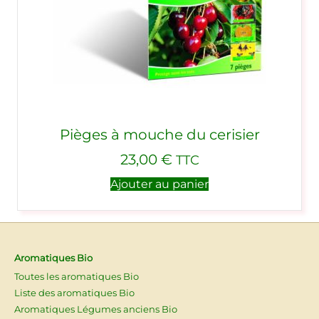
Pièges à mouche du cerisier
23,00
€
TTC
Ajouter au panier
Aromatiques Bio
Toutes les aromatiques Bio
Liste des aromatiques Bio
Aromatiques Légumes anciens Bio