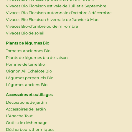
Vivaces Bio Floraison estivale de Juillet à Septembre
Vivaces Bio Floraison automnale d’octobre à décembre
Vivaces Bio Floraison hivernale de Janvier à Mars
Vivaces Bio-d’ombre ou de mi-ombre
Vivaces Bio de soleil
Plants de légumes Bio
Tomates anciennes Bio
Plants de légumes bio de saison
Pomme de terre Bio
Oignon Ail Echalote Bio
Légumes perpetuels Bio
Légumes anciens Bio
Accessoires et outillages
Décorations de jardin
Accessoires de jardin
L’Arrache Tout
Outils de désherbage
Désherbeurs thermiques