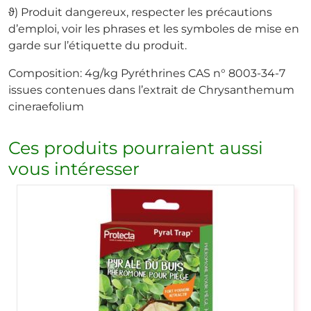
ϑ) Produit dangereux, respecter les précautions
d’emploi, voir les phrases et les symboles de mise en
garde sur l’étiquette du produit.
Composition: 4g/kg Pyréthrines CAS n° 8003-34-7
issues contenues dans l’extrait de Chrysanthemum
cineraefolium
Ces produits pourraient aussi
vous intéresser