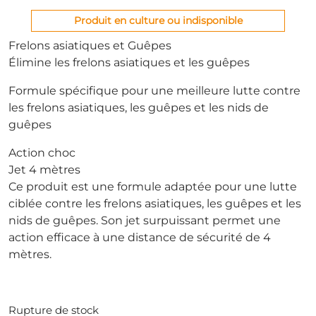
Produit en culture ou indisponible
Frelons asiatiques et Guêpes
Élimine les frelons asiatiques et les guêpes
Formule spécifique pour une meilleure lutte contre
les frelons asiatiques, les guêpes et les nids de
guêpes
Action choc
Jet 4 mètres
Ce produit est une formule adaptée pour une lutte
ciblée contre les frelons asiatiques, les guêpes et les
nids de guêpes. Son jet surpuissant permet une
action efficace à une distance de sécurité de 4
mètres.
Rupture de stock