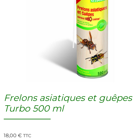
Frelons asiatiques et guêpes
Turbo 500 ml
18,00
€
TTC