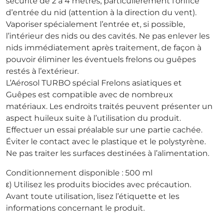
sécurité de 2 à 4 mètres, particulièrement l’orifice
d’entrée du nid (attention à la direction du vent).
Vaporiser spécialement l’entrée et, si possible,
l’intérieur des nids ou des cavités. Ne pas enlever les
nids immédiatement après traitement, de façon à
pouvoir éliminer les éventuels frelons ou guêpes
restés à l’extérieur.
L’Aérosol TURBO spécial Frelons asiatiques et
Guêpes est compatible avec de nombreux
matériaux. Les endroits traités peuvent présenter un
aspect huileux suite à l’utilisation du produit.
Effectuer un essai préalable sur une partie cachée.
Éviter le contact avec le plastique et le polystyrène.
Ne pas traiter les surfaces destinées à l’alimentation.
Conditionnement disponible : 500 ml
ε) Utilisez les produits biocides avec précaution.
Avant toute utilisation, lisez l’étiquette et les
informations concernant le produit.