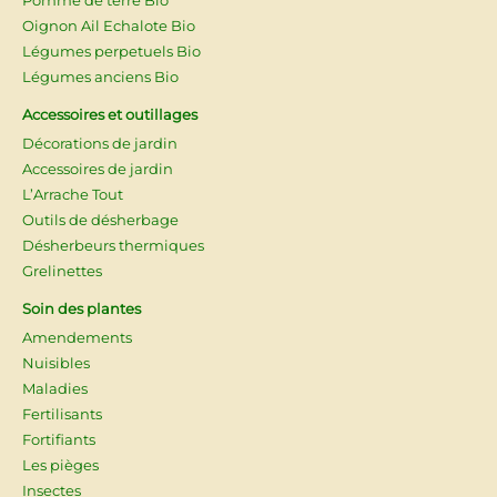
Oignon Ail Echalote Bio
Légumes perpetuels Bio
Légumes anciens Bio
Accessoires et outillages
Décorations de jardin
Accessoires de jardin
L’Arrache Tout
Outils de désherbage
Désherbeurs thermiques
Grelinettes
Soin des plantes
Amendements
Nuisibles
Maladies
Fertilisants
Fortifiants
Les pièges
Insectes