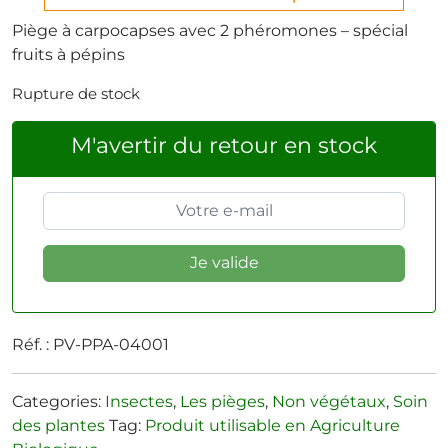
Piège à carpocapses avec 2 phéromones – spécial
fruits à pépins
Rupture de stock
M'avertir du retour en stock
Réf. :
PV-PPA-04001
Categories:
Insectes
,
Les pièges
,
Non végétaux
,
Soin
des plantes
Tag:
Produit utilisable en Agriculture