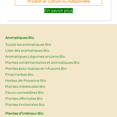
Produit en culture ou indisponible
En savoir plus
Aromatiques Bio
Toutes les aromatiques Bio
Liste des aromatiques Bio
Aromatiques Légumes anciens Bio
Plantes condimentaires et aromatiques Bio
Plantes pour tisanes et infusions Bio
Fines herbes Bio
Herbes de Provence Bio
Plantes médiévales Bio
Fleurs comestibles Bio
Plantes officinales Bio
Plantes tinctoriales Bio
Plantes d’intérieur Bio