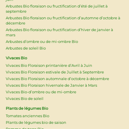
Arbustes Bio floraison ou fructification d’été de juillet à
septembre
Arbustes Bio floraison ou fructification d’automne d’octobre à
décembre
Arbustes Bio floraison ou fructification d’hiver de janvier à
mars
Arbustes d’ombre ou de mi-ombre Bio
Arbustes de soleil Bio
Vivaces Bio
Vivaces Bio Floraison printanière d’Avril à Juin
Vivaces Bio Floraison estivale de Juillet à Septembre
Vivaces Bio Floraison automnale d’octobre à décembre
Vivaces Bio Floraison hivernale de Janvier à Mars
Vivaces Bio-d’ombre ou de mi-ombre
Vivaces Bio de soleil
Plants de légumes Bio
Tomates anciennes Bio
Plants de légumes bio de saison
Pomme de terre Bio