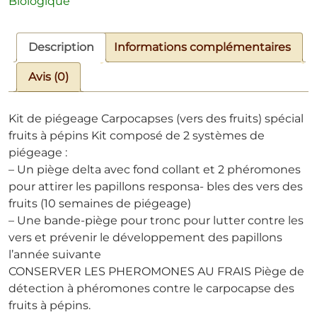
Biologique
Description
Informations complémentaires
Avis (0)
Kit de piégeage Carpocapses (vers des fruits) spécial
fruits à pépins Kit composé de 2 systèmes de
piégeage :
– Un piège delta avec fond collant et 2 phéromones
pour attirer les papillons responsa- bles des vers des
fruits (10 semaines de piégeage)
– Une bande-piège pour tronc pour lutter contre les
vers et prévenir le développement des papillons
l’année suivante
CONSERVER LES PHEROMONES AU FRAIS Piège de
détection à phéromones contre le carpocapse des
fruits à pépins.