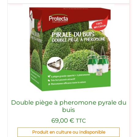
Double piège à pheromone pyrale du
buis
69,00
€
TTC
Produit en culture ou indisponible