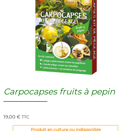
Carpocapses fruits à pepin
19,00
€
TTC
Produit en culture ou indisponible