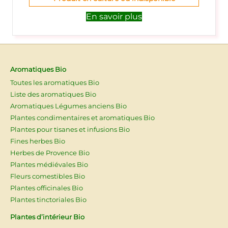
En savoir plus
Aromatiques Bio
Toutes les aromatiques Bio
Liste des aromatiques Bio
Aromatiques Légumes anciens Bio
Plantes condimentaires et aromatiques Bio
Plantes pour tisanes et infusions Bio
Fines herbes Bio
Herbes de Provence Bio
Plantes médiévales Bio
Fleurs comestibles Bio
Plantes officinales Bio
Plantes tinctoriales Bio
Plantes d’intérieur Bio