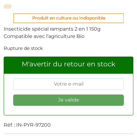
Produit en culture ou indisponible
Insecticide spécial rampants 2 en 1 150g
Compatible avec l’agriculture Bio
Rupture de stock
M'avertir du retour en stock
Réf. :
IN-PYR-97200