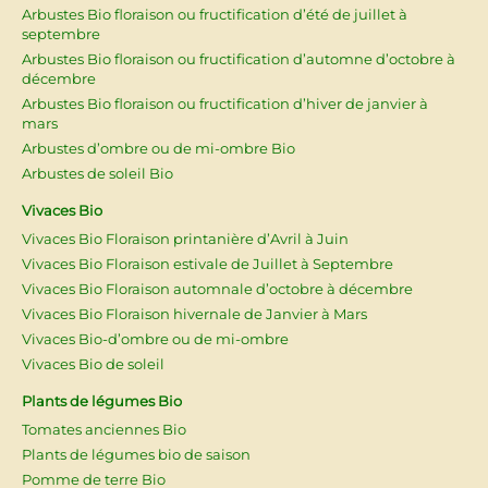
Arbustes Bio floraison ou fructification d’été de juillet à
septembre
Arbustes Bio floraison ou fructification d’automne d’octobre à
décembre
Arbustes Bio floraison ou fructification d’hiver de janvier à
mars
Arbustes d’ombre ou de mi-ombre Bio
Arbustes de soleil Bio
Vivaces Bio
Vivaces Bio Floraison printanière d’Avril à Juin
Vivaces Bio Floraison estivale de Juillet à Septembre
Vivaces Bio Floraison automnale d’octobre à décembre
Vivaces Bio Floraison hivernale de Janvier à Mars
Vivaces Bio-d’ombre ou de mi-ombre
Vivaces Bio de soleil
Plants de légumes Bio
Tomates anciennes Bio
Plants de légumes bio de saison
Pomme de terre Bio