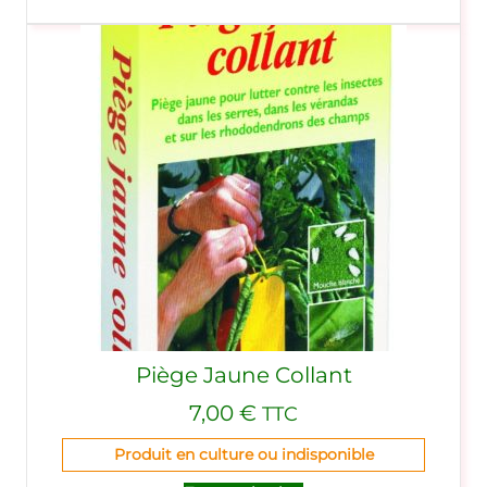
Piège Jaune Collant
7,00
€
TTC
Produit en culture ou indisponible