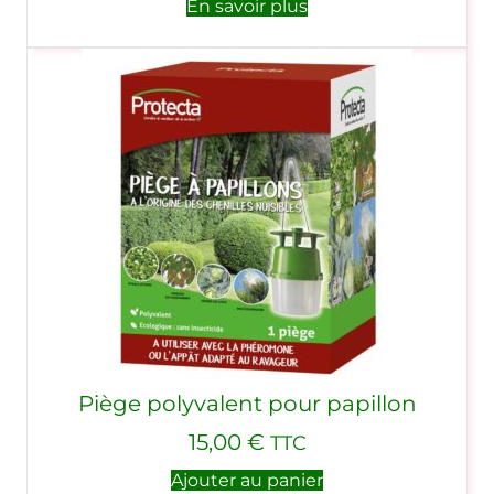
En savoir plus
Piège polyvalent pour papillon
15,00
€
TTC
Ajouter au panier