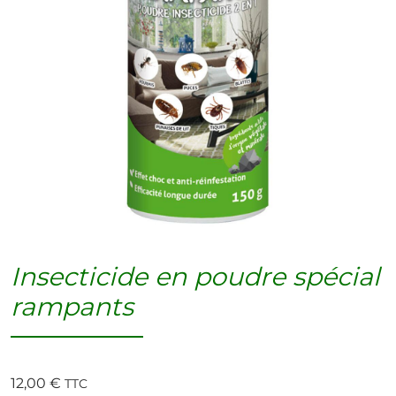
Insecticide en poudre spécial
rampants
12,00
€
TTC