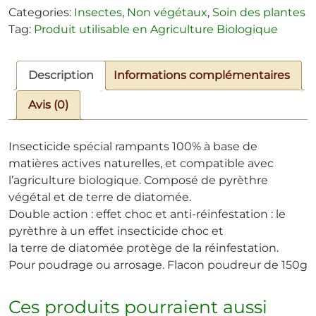
Categories:
Insectes
,
Non végétaux
,
Soin des plantes
Tag:
Produit utilisable en Agriculture Biologique
Description
Informations complémentaires
Avis (0)
Insecticide spécial rampants 100% à base de
matières actives naturelles, et compatible avec
l’agriculture biologique. Composé de pyrèthre
végétal et de terre de diatomée.
Double action : effet choc et anti-réinfestation : le
pyrèthre à un effet insecticide choc et
la terre de diatomée protège de la réinfestation.
Pour poudrage ou arrosage. Flacon poudreur de 150g
Ces produits pourraient aussi