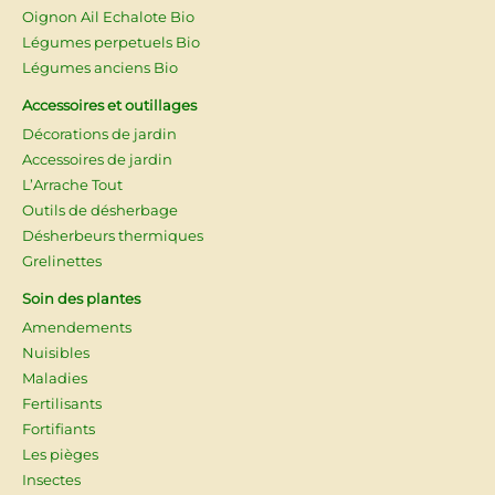
Oignon Ail Echalote Bio
Légumes perpetuels Bio
Légumes anciens Bio
Accessoires et outillages
Décorations de jardin
Accessoires de jardin
L’Arrache Tout
Outils de désherbage
Désherbeurs thermiques
Grelinettes
Soin des plantes
Amendements
Nuisibles
Maladies
Fertilisants
Fortifiants
Les pièges
Insectes