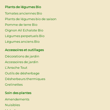
Plants de légumes Bio
Tomates anciennes Bio
Plants de légumes bio de saison
Pomme de terre Bio
Oignon Ail Echalote Bio
Légumes perpetuels Bio
Légumes anciens Bio
Accessoires et outillages
Décorations de jardin
Accessoires de jardin
L’Arrache Tout
Outils de désherbage
Désherbeurs thermiques
Grelinettes
Soin des plantes
Amendements
Nuisibles