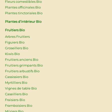
Fleurs comestibles Bio
Plantes officinales Bio
Plantes tinctoriales Bio
Plantes d’intérieur Bio
Fruitiers Bio
Arbres Fruitiers
Figuiers Bio
Groseillers Bio
Kiwis Bio
Fruitiers anciens Bio
Fruitiers grimpants Bio
Fruitiers arbustifs Bio
Cassissiers Bio
Myrtilliers Bio
Vignes de table Bio
Caseilliers Bio
Fraisiers-Bio
Framboisiers Bio
Mûriers Bio