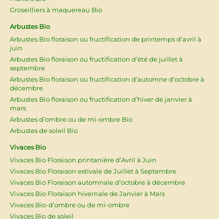
Groseilliers à maquereau Bio
Arbustes Bio
Arbustes Bio floraison ou fructification de printemps d’avril à
juin
Arbustes Bio floraison ou fructification d’été de juillet à
septembre
Arbustes Bio floraison ou fructification d’automne d’octobre à
décembre
Arbustes Bio floraison ou fructification d’hiver de janvier à
mars
Arbustes d’ombre ou de mi-ombre Bio
Arbustes de soleil Bio
Vivaces Bio
Vivaces Bio Floraison printanière d’Avril à Juin
Vivaces Bio Floraison estivale de Juillet à Septembre
Vivaces Bio Floraison automnale d’octobre à décembre
Vivaces Bio Floraison hivernale de Janvier à Mars
Vivaces Bio-d’ombre ou de mi-ombre
Vivaces Bio de soleil