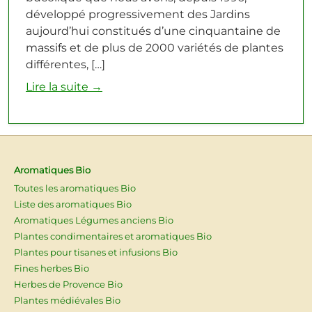
développé progressivement des Jardins
aujourd’hui constitués d’une cinquantaine de
massifs et de plus de 2000 variétés de plantes
différentes, […]
Lire la suite →
Aromatiques Bio
Toutes les aromatiques Bio
Liste des aromatiques Bio
Aromatiques Légumes anciens Bio
Plantes condimentaires et aromatiques Bio
Plantes pour tisanes et infusions Bio
Fines herbes Bio
Herbes de Provence Bio
Plantes médiévales Bio