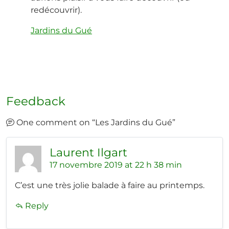
redécouvrir).
Jardins du Gué
Feedback
One comment on “
Les Jardins du Gué
”
Laurent Ilgart
17 novembre 2019 at 22 h 38 min
C’est une très jolie balade à faire au printemps.
Reply