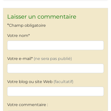
Laisser un commentaire
*
Champ obligatoire
Votre nom*
Votre e-mail*
(ne sera pas publié)
Votre blog ou site Web
(facultatif)
Votre commentaire :