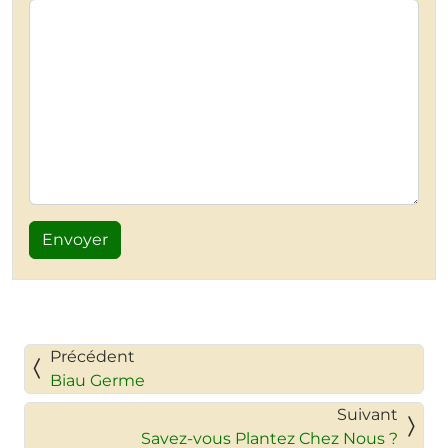
Précédent
Biau Germe
Suivant
Savez-vous Plantez Chez Nous ?