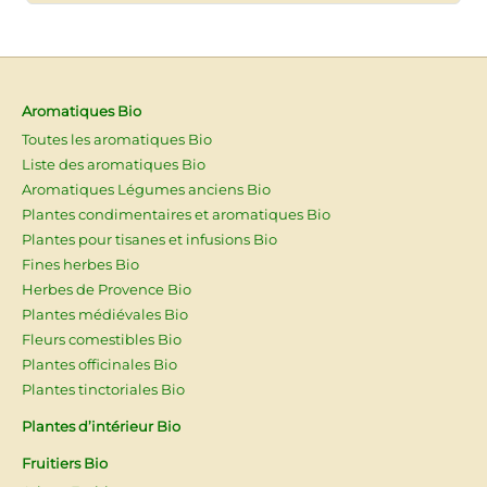
Aromatiques Bio
Toutes les aromatiques Bio
Liste des aromatiques Bio
Aromatiques Légumes anciens Bio
Plantes condimentaires et aromatiques Bio
Plantes pour tisanes et infusions Bio
Fines herbes Bio
Herbes de Provence Bio
Plantes médiévales Bio
Fleurs comestibles Bio
Plantes officinales Bio
Plantes tinctoriales Bio
Plantes d’intérieur Bio
Fruitiers Bio