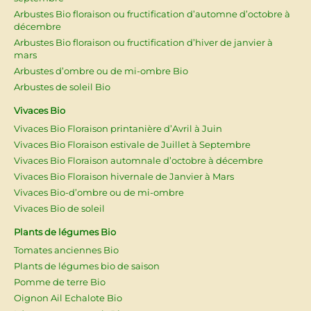
Arbustes Bio floraison ou fructification d’automne d’octobre à
décembre
Arbustes Bio floraison ou fructification d’hiver de janvier à
mars
Arbustes d’ombre ou de mi-ombre Bio
Arbustes de soleil Bio
Vivaces Bio
Vivaces Bio Floraison printanière d’Avril à Juin
Vivaces Bio Floraison estivale de Juillet à Septembre
Vivaces Bio Floraison automnale d’octobre à décembre
Vivaces Bio Floraison hivernale de Janvier à Mars
Vivaces Bio-d’ombre ou de mi-ombre
Vivaces Bio de soleil
Plants de légumes Bio
Tomates anciennes Bio
Plants de légumes bio de saison
Pomme de terre Bio
Oignon Ail Echalote Bio