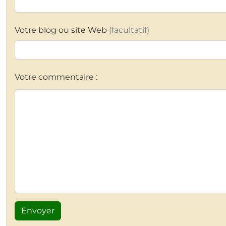
Votre blog ou site Web
(facultatif)
Votre commentaire :