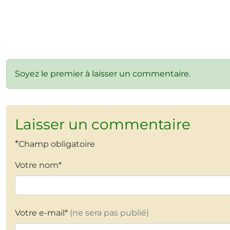
Soyez le premier à laisser un commentaire.
Laisser un commentaire
*
Champ obligatoire
Votre nom*
Votre e-mail*
(ne sera pas publié)