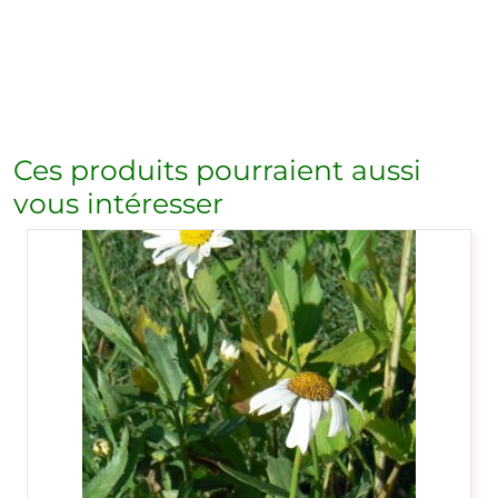
Ces produits pourraient aussi
vous intéresser