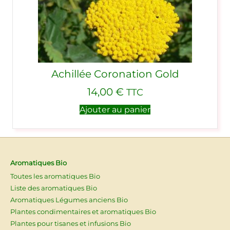
Achillée Coronation Gold
14,00
€
TTC
Ajouter au panier
Aromatiques Bio
Toutes les aromatiques Bio
Liste des aromatiques Bio
Aromatiques Légumes anciens Bio
Plantes condimentaires et aromatiques Bio
Plantes pour tisanes et infusions Bio