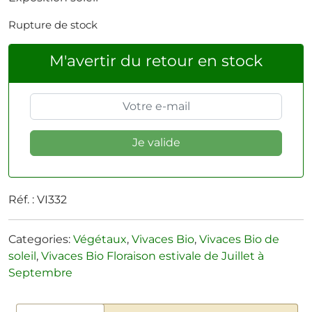
Rupture de stock
M'avertir du retour en stock
Réf. :
VI332
Categories:
Végétaux
,
Vivaces Bio
,
Vivaces Bio de
soleil
,
Vivaces Bio Floraison estivale de Juillet à
Septembre