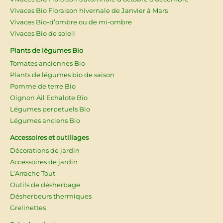
Vivaces Bio Floraison hivernale de Janvier à Mars
Vivaces Bio-d’ombre ou de mi-ombre
Vivaces Bio de soleil
Plants de légumes Bio
Tomates anciennes Bio
Plants de légumes bio de saison
Pomme de terre Bio
Oignon Ail Echalote Bio
Légumes perpetuels Bio
Légumes anciens Bio
Accessoires et outillages
Décorations de jardin
Accessoires de jardin
L’Arrache Tout
Outils de désherbage
Désherbeurs thermiques
Grelinettes