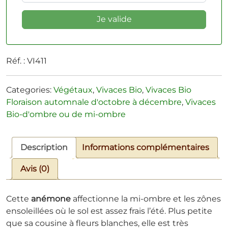
Réf. :
VI411
Categories:
Végétaux
,
Vivaces Bio
,
Vivaces Bio
Floraison automnale d'octobre à décembre
,
Vivaces
Bio-d'ombre ou de mi-ombre
Description
Informations complémentaires
Avis (0)
Cette
anémone
affectionne la mi-ombre et les zônes
ensoleillées où le sol est assez frais l’été. Plus petite
que sa cousine à fleurs blanches, elle est très