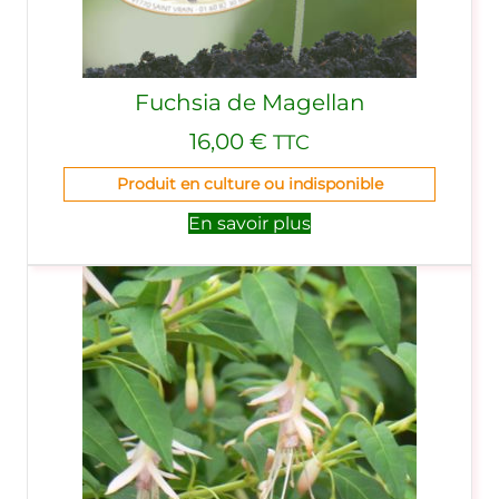
Fuchsia de Magellan
16,00
€
TTC
Produit en culture ou indisponible
En savoir plus