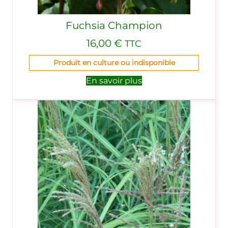
Fuchsia Champion
16,00
€
TTC
Produit en culture ou indisponible
En savoir plus