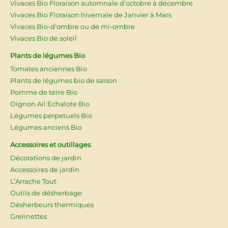
Vivaces Bio Floraison automnale d’octobre à décembre
Vivaces Bio Floraison hivernale de Janvier à Mars
Vivaces Bio-d’ombre ou de mi-ombre
Vivaces Bio de soleil
Plants de légumes Bio
Tomates anciennes Bio
Plants de légumes bio de saison
Pomme de terre Bio
Oignon Ail Echalote Bio
Légumes perpetuels Bio
Légumes anciens Bio
Accessoires et outillages
Décorations de jardin
Accessoires de jardin
L’Arrache Tout
Outils de désherbage
Désherbeurs thermiques
Grelinettes