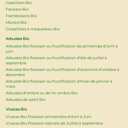
Caseilliers Bio
Fraisiers-Bio
Framboisiers Bio
Mûriers Bio
Groseilliers à maquereau Bio
Arbustes Bio
Arbustes Bio floraison ou fructification de printemps d’avril à
juin
Arbustes Bio floraison ou fructification d’été de juillet à
septembre
Arbustes Bio floraison ou fructification d’automne d’octobre à
décembre
Arbustes Bio floraison ou fructification d’hiver de janvier à
mars
Arbustes d’ombre ou de mi-ombre Bio
Arbustes de soleil Bio
Vivaces Bio
Vivaces Bio Floraison printanière d’Avril à Juin
Vivaces Bio Floraison estivale de Juillet à Septembre