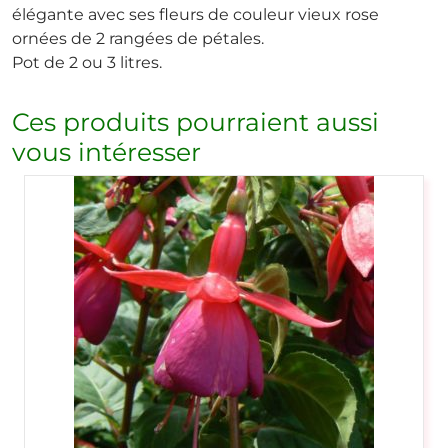
élégante avec ses fleurs de couleur vieux rose
ornées de 2 rangées de pétales.
Pot de 2 ou 3 litres.
Ces produits pourraient aussi
vous intéresser