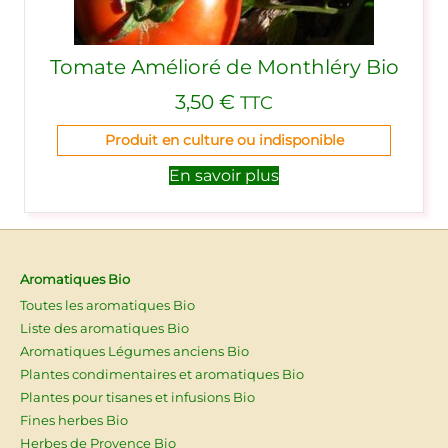
Tomate Amélioré de Monthléry Bio
3,50
€
TTC
Produit en culture ou indisponible
En savoir plus
Aromatiques Bio
Toutes les aromatiques Bio
Liste des aromatiques Bio
Aromatiques Légumes anciens Bio
Plantes condimentaires et aromatiques Bio
Plantes pour tisanes et infusions Bio
Fines herbes Bio
Herbes de Provence Bio