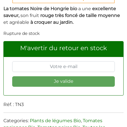
La tomates Noire de Hongrie bio
a une
excellente
saveur,
son fruit
rouge très foncé de taille moyenne
et agréable
à croquer au jardin.
Rupture de stock
M'avertir du retour en stock
Réf. :
TN3
Categories:
Plants de légumes Bio
,
Tomates