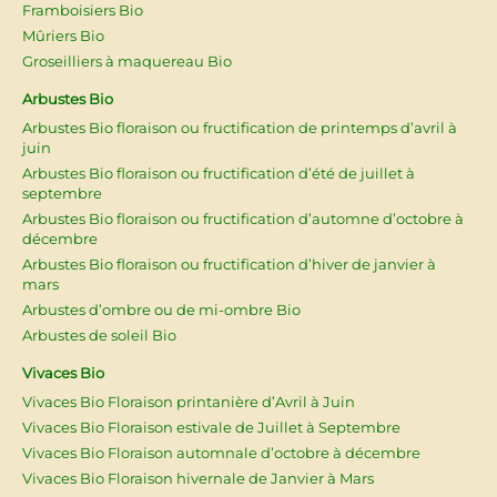
Framboisiers Bio
Mûriers Bio
Groseilliers à maquereau Bio
Arbustes Bio
Arbustes Bio floraison ou fructification de printemps d’avril à
juin
Arbustes Bio floraison ou fructification d’été de juillet à
septembre
Arbustes Bio floraison ou fructification d’automne d’octobre à
décembre
Arbustes Bio floraison ou fructification d’hiver de janvier à
mars
Arbustes d’ombre ou de mi-ombre Bio
Arbustes de soleil Bio
Vivaces Bio
Vivaces Bio Floraison printanière d’Avril à Juin
Vivaces Bio Floraison estivale de Juillet à Septembre
Vivaces Bio Floraison automnale d’octobre à décembre
Vivaces Bio Floraison hivernale de Janvier à Mars