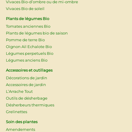
Vivaces Bio-d’ombre ou de mi-ombre
Vivaces Bio de soleil
Plants de légumes Bio
Tomates anciennes Bio
Plants de légumes bio de saison
Pomme de terre Bio
Oignon Ail Echalote Bio
Légumes perpetuels Bio
Légumes anciens Bio
Accessoires et outillages
Décorations de jardin
Accessoires de jardin
L’Arrache Tout
Outils de désherbage
Désherbeurs thermiques
Grelinettes
Soin des plantes
Amendements