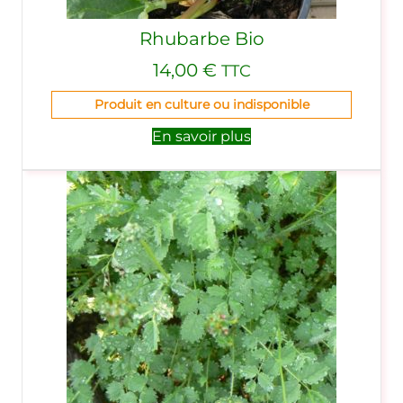
Rhubarbe Bio
14,00
€
TTC
Produit en culture ou indisponible
En savoir plus