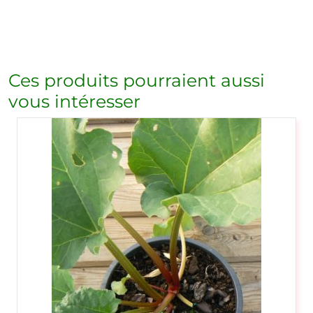
Ces produits pourraient aussi
vous intéresser