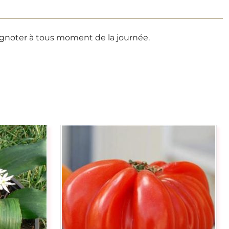
rignoter à tous moment de la journée.