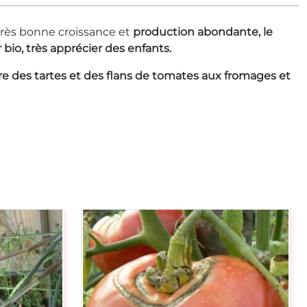
rès bonne croissance et
production abondante, le
 bio, très apprécier des enfants.
aire des tartes et des flans de tomates aux fromages et