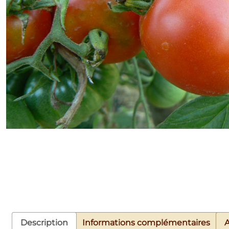
Description
Informations complémentaires
A