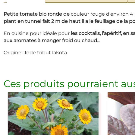
Petite tomate bio ronde de
couleur rouge d’environ 4 
plant en tunnel fait 2 m de haut il a le feuillage de la 
En cuisine pour idéale pour
les cocktails
, l’apéritif, e
aux
aromates à manger froid ou chaud…
Origine : Inde tribut lakota
Ces produits pourraient aus