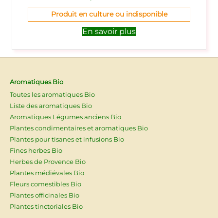
Produit en culture ou indisponible
En savoir plus
Aromatiques Bio
Toutes les aromatiques Bio
Liste des aromatiques Bio
Aromatiques Légumes anciens Bio
Plantes condimentaires et aromatiques Bio
Plantes pour tisanes et infusions Bio
Fines herbes Bio
Herbes de Provence Bio
Plantes médiévales Bio
Fleurs comestibles Bio
Plantes officinales Bio
Plantes tinctoriales Bio