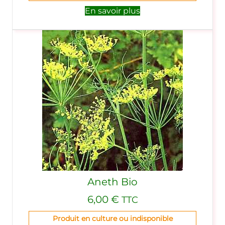
En savoir plus
Aneth Bio
6,00
€
TTC
Produit en culture ou indisponible