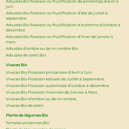
Arbustes Bio floraison ou fructification de printemps d’avril à
juin
Arbustes Bio floraison ou fructification d’été de juillet à
septembre
Arbustes Bio floraison ou fructification d’automne d’octobre à
décembre
Arbustes Bio floraison ou fructification d’hiver de janvier à
mars
Arbustes d’ombre ou de mi-ombre Bio
Arbustes de soleil Bio
Vivaces Bio
Vivaces Bio Floraison printanière d’Avril à Juin
Vivaces Bio Floraison estivale de Juillet à Septembre
Vivaces Bio Floraison automnale d’octobre à décembre
Vivaces Bio Floraison hivernale de Janvier à Mars
Vivaces Bio-d’ombre ou de mi-ombre
Vivaces Bio de soleil
Plants de légumes Bio
Tomates anciennes Bio