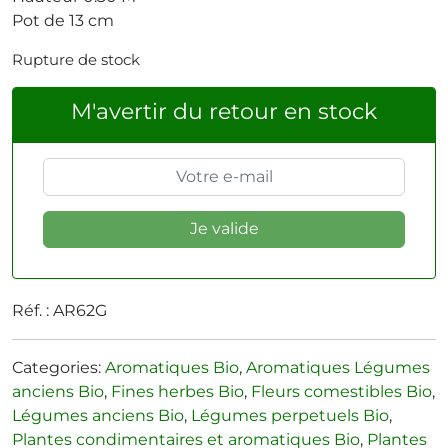
Pot de 13 cm
Rupture de stock
M'avertir du retour en stock
Réf. :
AR62G
Categories:
Aromatiques Bio
,
Aromatiques Légumes
anciens Bio
,
Fines herbes Bio
,
Fleurs comestibles Bio
,
Légumes anciens Bio
,
Légumes perpetuels Bio
,
Plantes condimentaires et aromatiques Bio
,
Plantes