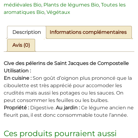
médiévales Bio
,
Plants de légumes Bio
,
Toutes les
aromatiques Bio
,
Végétaux
Description
Informations complémentaires
Avis (0)
Cive des pélerins de Saint Jacques de Compostelle
Utilisation :
En cuisine :
Son goût d’oignon plus prononcé que la
ciboulette est très apprécié pour accomoder les
crudités mais aussi les potages ou les sauces. On
peut consommer les feuilles ou les bulbes.
Propriété :
Digestive.
Au jardin :
Ce légume ancien ne
fleurit pas, il est donc consommable toute l’année.
Ces produits pourraient aussi