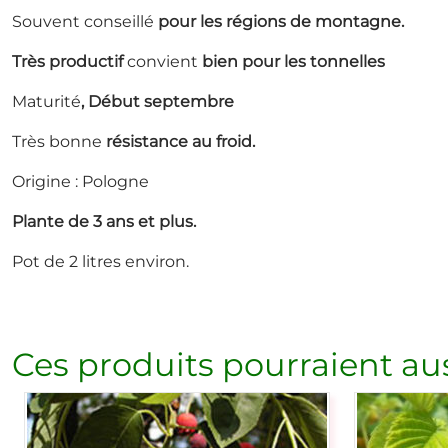
Souvent conseillé
pour les régions de montagne.
Très productif
convient
bien pour les tonnelles
Maturité
, Début septembre
Très bonne
résistance au froid.
Origine : Pologne
Plante de 3 ans et plus.
Pot de 2 litres environ.
Ces produits pourraient aus