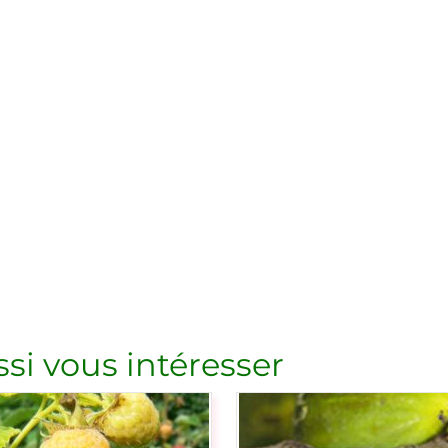
si vous intéresser