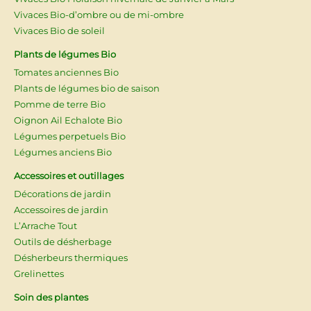
Vivaces Bio-d’ombre ou de mi-ombre
Vivaces Bio de soleil
Plants de légumes Bio
Tomates anciennes Bio
Plants de légumes bio de saison
Pomme de terre Bio
Oignon Ail Echalote Bio
Légumes perpetuels Bio
Légumes anciens Bio
Accessoires et outillages
Décorations de jardin
Accessoires de jardin
L’Arrache Tout
Outils de désherbage
Désherbeurs thermiques
Grelinettes
Soin des plantes