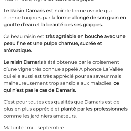
Le Raisin Damaris est noir
de forme ovoïde qui
étonne toujours par
la forme allongé de son grain en
goutte d’eau
et
la beauté des ses grappes.
Ce beau raisin est
très agréable en bouche avec une
peau fine et une pulpe charnue, sucrée et
arômatique.
Le raisin Damaris
à été obtenue par le croisement
d’une vigne très connue appelé Alphonce La Vallée
qui elle aussi est très apprécié pour sa saveur mais
malheureusement trop sensible aux maladies,
ce
qui n’est pas le cas de Damaris.
C’est pour toutes ces
qualités
que Damaris est de
plus en plus apprécié et
planté par les professionnels
comme les jardiniers amateurs.
Maturité : mi – septembre