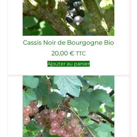
Cassis Noir de Bourgogne Bio
20,00
€
TTC
Ajouter au panier