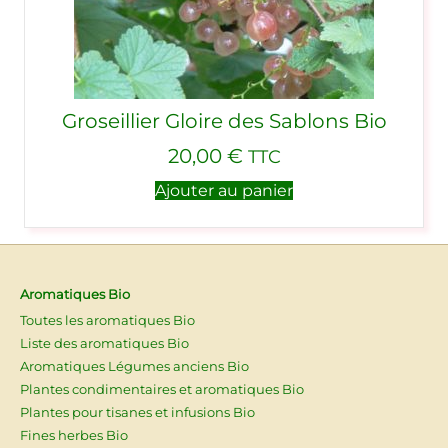
Groseillier Gloire des Sablons Bio
20,00
€
TTC
Ajouter au panier
Aromatiques Bio
Toutes les aromatiques Bio
Liste des aromatiques Bio
Aromatiques Légumes anciens Bio
Plantes condimentaires et aromatiques Bio
Plantes pour tisanes et infusions Bio
Fines herbes Bio