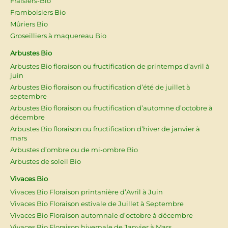
Fraisiers-Bio
Framboisiers Bio
Mûriers Bio
Groseilliers à maquereau Bio
Arbustes Bio
Arbustes Bio floraison ou fructification de printemps d’avril à
juin
Arbustes Bio floraison ou fructification d’été de juillet à
septembre
Arbustes Bio floraison ou fructification d’automne d’octobre à
décembre
Arbustes Bio floraison ou fructification d’hiver de janvier à
mars
Arbustes d’ombre ou de mi-ombre Bio
Arbustes de soleil Bio
Vivaces Bio
Vivaces Bio Floraison printanière d’Avril à Juin
Vivaces Bio Floraison estivale de Juillet à Septembre
Vivaces Bio Floraison automnale d’octobre à décembre
Vivaces Bio Floraison hivernale de Janvier à Mars