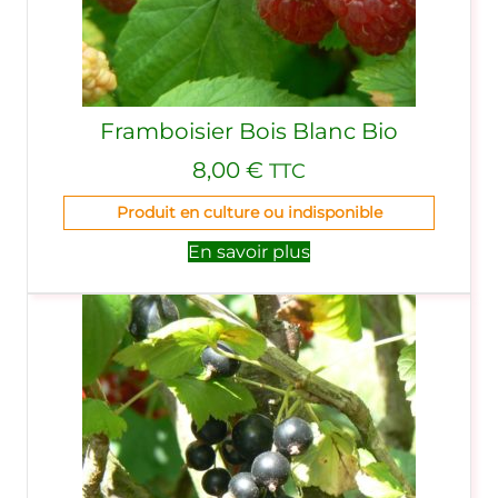
Framboisier Bois Blanc Bio
8,00
€
TTC
Produit en culture ou indisponible
En savoir plus