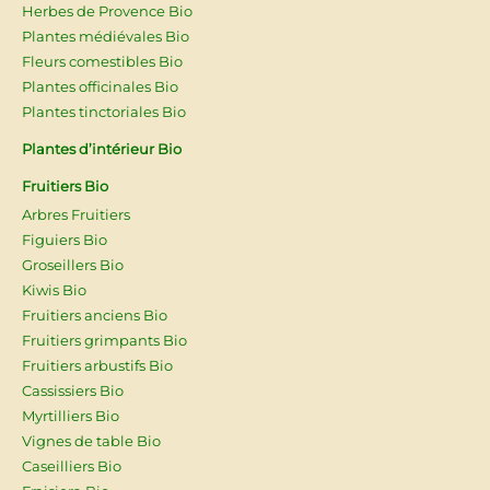
Herbes de Provence Bio
Plantes médiévales Bio
Fleurs comestibles Bio
Plantes officinales Bio
Plantes tinctoriales Bio
Plantes d’intérieur Bio
Fruitiers Bio
Arbres Fruitiers
Figuiers Bio
Groseillers Bio
Kiwis Bio
Fruitiers anciens Bio
Fruitiers grimpants Bio
Fruitiers arbustifs Bio
Cassissiers Bio
Myrtilliers Bio
Vignes de table Bio
Caseilliers Bio