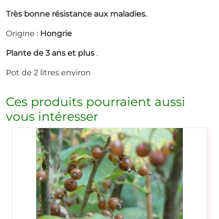
Très bonne résistance aux maladies.
Origine :
Hongrie
Plante de 3 ans et plus
.
Pot de 2 litres environ
Ces produits pourraient aussi
vous intéresser