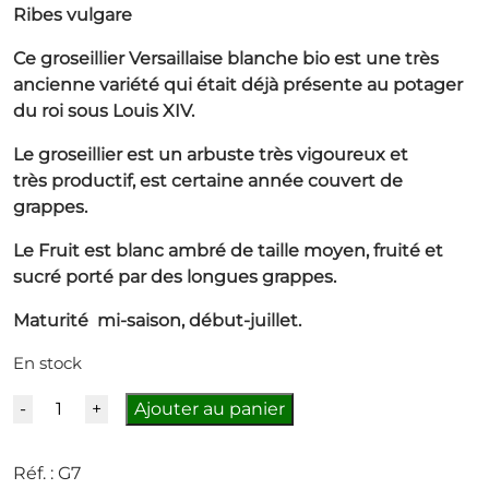
Ribes vulgare
Ce groseillier Versaillaise blanche bio est une très
ancienne variété qui était déjà présente au potager
du roi sous Louis XIV.
Le groseillier est un arbuste très vigoureux et
très productif, est certaine année couvert de
grappes.
Le Fruit est blanc ambré de taille moyen, fruité et
sucré porté par des longues grappes.
Maturité mi-saison, début-juillet.
En stock
Quantité
Ajouter au panier
Réf. :
G7