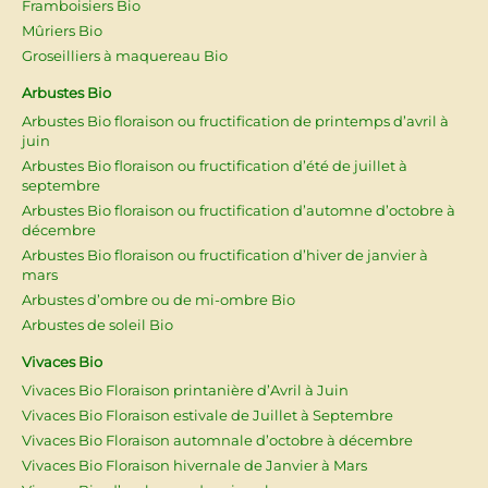
Framboisiers Bio
Mûriers Bio
Groseilliers à maquereau Bio
Arbustes Bio
Arbustes Bio floraison ou fructification de printemps d’avril à
juin
Arbustes Bio floraison ou fructification d’été de juillet à
septembre
Arbustes Bio floraison ou fructification d’automne d’octobre à
décembre
Arbustes Bio floraison ou fructification d’hiver de janvier à
mars
Arbustes d’ombre ou de mi-ombre Bio
Arbustes de soleil Bio
Vivaces Bio
Vivaces Bio Floraison printanière d’Avril à Juin
Vivaces Bio Floraison estivale de Juillet à Septembre
Vivaces Bio Floraison automnale d’octobre à décembre
Vivaces Bio Floraison hivernale de Janvier à Mars