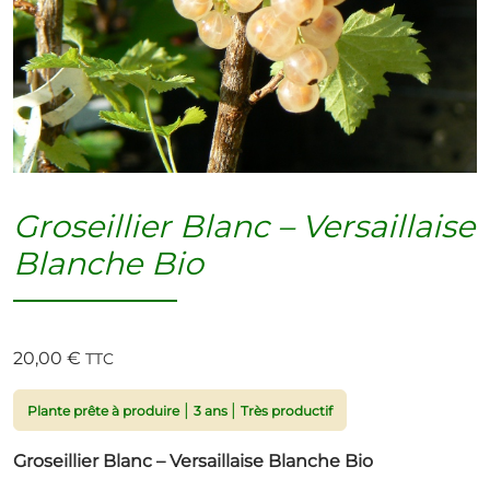
Groseillier Blanc – Versaillaise
Blanche Bio
20,00
€
TTC
|
|
Plante prête à produire
3 ans
Très productif
Groseillier Blanc – Versaillaise Blanche Bio