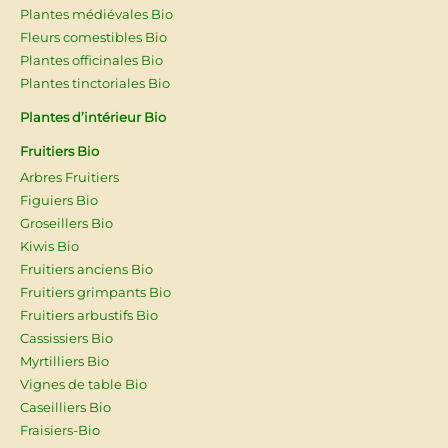
Plantes médiévales Bio
Fleurs comestibles Bio
Plantes officinales Bio
Plantes tinctoriales Bio
Plantes d’intérieur Bio
Fruitiers Bio
Arbres Fruitiers
Figuiers Bio
Groseillers Bio
Kiwis Bio
Fruitiers anciens Bio
Fruitiers grimpants Bio
Fruitiers arbustifs Bio
Cassissiers Bio
Myrtilliers Bio
Vignes de table Bio
Caseilliers Bio
Fraisiers-Bio