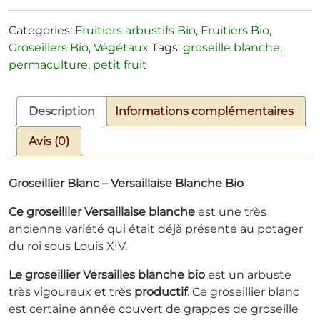
Categories:
Fruitiers arbustifs Bio
,
Fruitiers Bio
,
Groseillers Bio
,
Végétaux
Tags:
groseille blanche
,
permaculture
,
petit fruit
Description
Informations complémentaires
Avis (0)
Groseillier Blanc – Versaillaise Blanche Bio
Ce groseillier Versaillaise blanche
est une très
ancienne variété qui était déjà présente au potager
du roi sous Louis XIV.
Le groseillier Versailles blanche bio
est un arbuste
très vigoureux et très
productif
. Ce groseillier blanc
est certaine année couvert de grappes de groseille