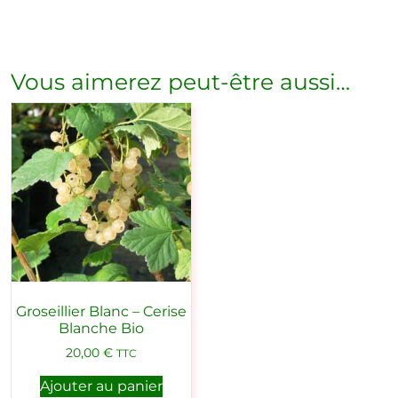
Vous aimerez peut-être aussi…
Groseillier Blanc – Cerise
Blanche Bio
20,00
€
TTC
Ajouter au panier