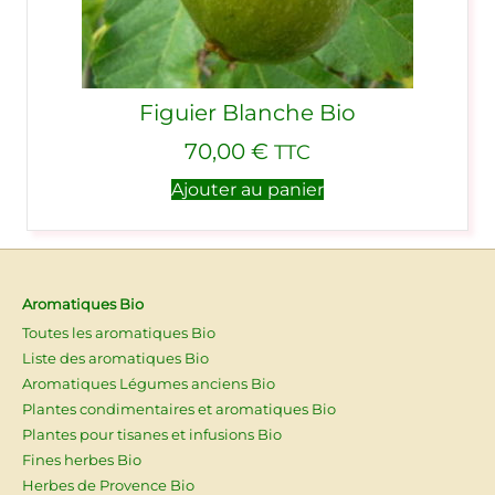
Figuier Blanche Bio
70,00
€
TTC
Ajouter au panier
Aromatiques Bio
Toutes les aromatiques Bio
Liste des aromatiques Bio
Aromatiques Légumes anciens Bio
Plantes condimentaires et aromatiques Bio
Plantes pour tisanes et infusions Bio
Fines herbes Bio
Herbes de Provence Bio