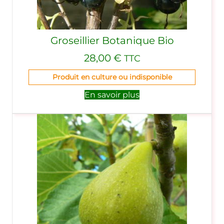
Groseillier Botanique Bio
28,00
€
TTC
Produit en culture ou indisponible
En savoir plus