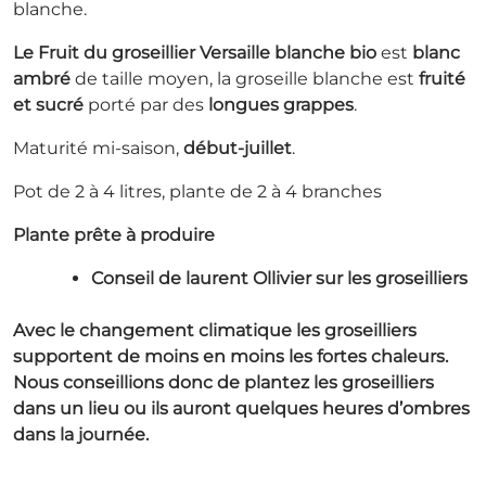
blanche.
Le Fruit du groseillier
Versaille blanche bio
est
blanc
ambré
de taille moyen, la groseille blanche est
fruité
et sucré
porté par des
longues grappes
.
Maturité mi-saison,
début-juillet
.
Pot de 2 à 4 litres, plante de 2 à 4 branches
Plante prête à produire
Conseil de laurent Ollivier sur les groseilliers
Avec le changement climatique les groseilliers
supportent de moins en moins les fortes chaleurs.
Nous conseillions donc de plantez les groseilliers
dans un lieu ou ils auront quelques heures d’ombres
dans la journée.