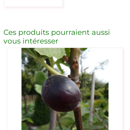
Ces produits pourraient aussi
vous intéresser