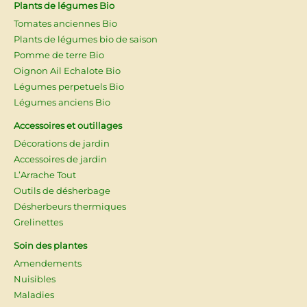
Plants de légumes Bio
Tomates anciennes Bio
Plants de légumes bio de saison
Pomme de terre Bio
Oignon Ail Echalote Bio
Légumes perpetuels Bio
Légumes anciens Bio
Accessoires et outillages
Décorations de jardin
Accessoires de jardin
L’Arrache Tout
Outils de désherbage
Désherbeurs thermiques
Grelinettes
Soin des plantes
Amendements
Nuisibles
Maladies