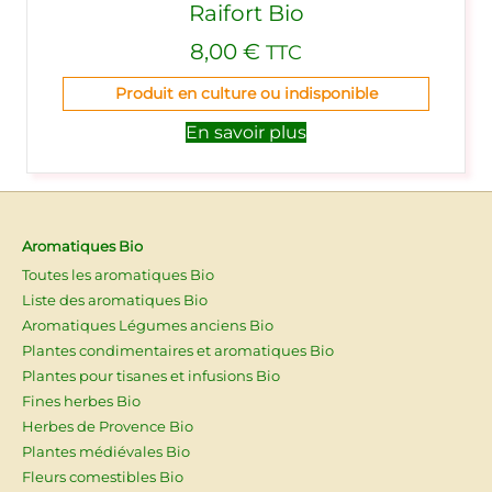
Raifort Bio
8,00
€
TTC
Produit en culture ou indisponible
En savoir plus
Aromatiques Bio
Toutes les aromatiques Bio
Liste des aromatiques Bio
Aromatiques Légumes anciens Bio
Plantes condimentaires et aromatiques Bio
Plantes pour tisanes et infusions Bio
Fines herbes Bio
Herbes de Provence Bio
Plantes médiévales Bio
Fleurs comestibles Bio