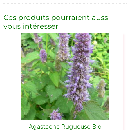
Ces produits pourraient aussi
vous intéresser
Agastache Rugueuse Bio