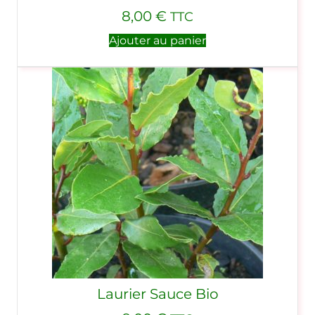
8,00
€
TTC
Ajouter au panier
Laurier Sauce Bio