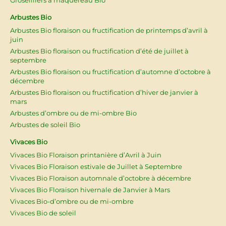
Arbustes Bio
Arbustes Bio floraison ou fructification de printemps d’avril à
juin
Arbustes Bio floraison ou fructification d’été de juillet à
septembre
Arbustes Bio floraison ou fructification d’automne d’octobre à
décembre
Arbustes Bio floraison ou fructification d’hiver de janvier à
mars
Arbustes d’ombre ou de mi-ombre Bio
Arbustes de soleil Bio
Vivaces Bio
Vivaces Bio Floraison printanière d’Avril à Juin
Vivaces Bio Floraison estivale de Juillet à Septembre
Vivaces Bio Floraison automnale d’octobre à décembre
Vivaces Bio Floraison hivernale de Janvier à Mars
Vivaces Bio-d’ombre ou de mi-ombre
Vivaces Bio de soleil