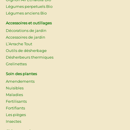
Légumes perpetuels Bio
Légumes anciens Bio
Accessoires et outillages
Décorations de jardin
Accessoires de jardin
L’Arrache Tout
Outils de désherbage
Désherbeurs thermiques
Grelinettes
Soin des plantes
Amendements
Nuisibles
Maladies
Fertilisants
Fortifiants
Les pièges
Insectes