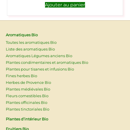
Ajouter au panier
Aromatiques Bio
Toutes les aromatiques Bio
Liste des aromatiques Bio
Aromatiques Légumes anciens Bio
Plantes condimentaires et aromatiques Bio
Plantes pour tisanes et infusions Bio
Fines herbes Bio
Herbes de Provence Bio
Plantes médiévales Bio
Fleurs comestibles Bio
Plantes officinales Bio
Plantes tinctoriales Bio
Plantes d’intérieur Bio
Fruitiers Bio