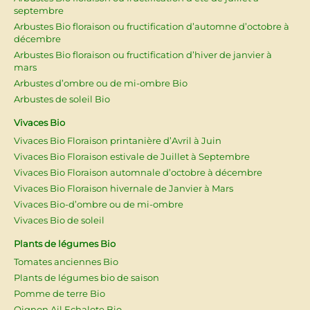
septembre
Arbustes Bio floraison ou fructification d’automne d’octobre à
décembre
Arbustes Bio floraison ou fructification d’hiver de janvier à
mars
Arbustes d’ombre ou de mi-ombre Bio
Arbustes de soleil Bio
Vivaces Bio
Vivaces Bio Floraison printanière d’Avril à Juin
Vivaces Bio Floraison estivale de Juillet à Septembre
Vivaces Bio Floraison automnale d’octobre à décembre
Vivaces Bio Floraison hivernale de Janvier à Mars
Vivaces Bio-d’ombre ou de mi-ombre
Vivaces Bio de soleil
Plants de légumes Bio
Tomates anciennes Bio
Plants de légumes bio de saison
Pomme de terre Bio
Oignon Ail Echalote Bio