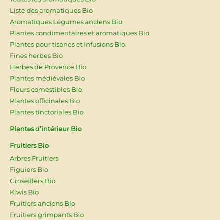
Liste des aromatiques Bio
Aromatiques Légumes anciens Bio
Plantes condimentaires et aromatiques Bio
Plantes pour tisanes et infusions Bio
Fines herbes Bio
Herbes de Provence Bio
Plantes médiévales Bio
Fleurs comestibles Bio
Plantes officinales Bio
Plantes tinctoriales Bio
Plantes d’intérieur Bio
Fruitiers Bio
Arbres Fruitiers
Figuiers Bio
Groseillers Bio
Kiwis Bio
Fruitiers anciens Bio
Fruitiers grimpants Bio