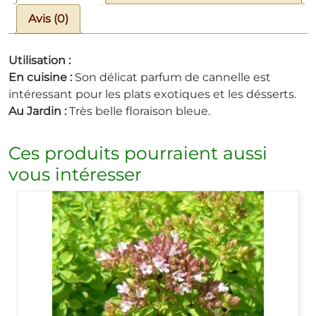
Avis (0)
Utilisation :
En cuisine :
Son délicat parfum de cannelle est
intéressant pour les plats exotiques et les désserts.
Au Jardin :
Très belle floraison bleue.
Ces produits pourraient aussi
vous intéresser