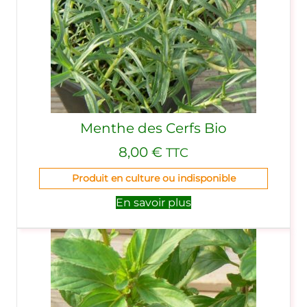
Menthe des Cerfs Bio
8,00
€
TTC
Produit en culture ou indisponible
En savoir plus