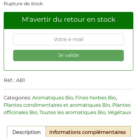
Rupture de stock
M'avertir du retour en stock
Réf. :
AB1
Categories:
Aromatiques Bio
,
Fines herbes Bio
,
Plantes condimentaires et aromatiques Bio
,
Plantes
officinales Bio
,
Toutes les aromatiques Bio
,
Végétaux
Description
Informations complémentaires