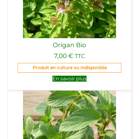
Origan Bio
7,00
€
TTC
Produit en culture ou indisponible
En savoir plus