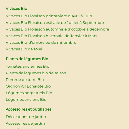
Vivaces Bio
Vivaces Bio Floraison printanière d’Avril à Juin
Vivaces Bio Floraison estivale de Juillet à Septembre
Vivaces Bio Floraison automnale d’octobre à décembre
Vivaces Bio Floraison hivernale de Janvier à Mars
Vivaces Bio-d’ombre ou de mi-ombre
Vivaces Bio de soleil
Plants de légumes Bio
Tomates anciennes Bio
Plants de légumes bio de saison
Pomme de terre Bio
Oignon Ail Echalote Bio
Légumes perpetuels Bio
Légumes anciens Bio
Accessoires et outillages
Décorations de jardin
Accessoires de jardin