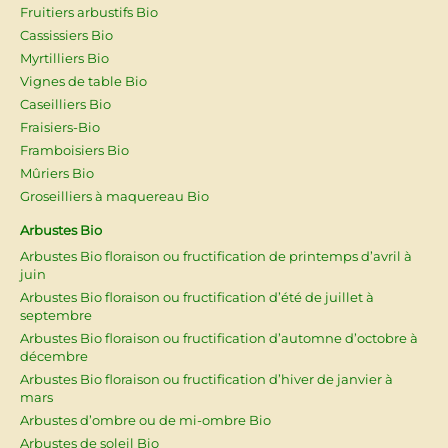
Fruitiers arbustifs Bio
Cassissiers Bio
Myrtilliers Bio
Vignes de table Bio
Caseilliers Bio
Fraisiers-Bio
Framboisiers Bio
Mûriers Bio
Groseilliers à maquereau Bio
Arbustes Bio
Arbustes Bio floraison ou fructification de printemps d’avril à
juin
Arbustes Bio floraison ou fructification d’été de juillet à
septembre
Arbustes Bio floraison ou fructification d’automne d’octobre à
décembre
Arbustes Bio floraison ou fructification d’hiver de janvier à
mars
Arbustes d’ombre ou de mi-ombre Bio
Arbustes de soleil Bio