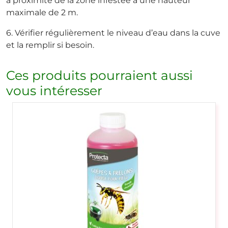
à proximité de la zone infestée à une hauteur
maximale de 2 m.
6. Vérifier régulièrement le niveau d’eau dans la cuve
et la remplir si besoin.
Ces produits pourraient aussi
vous intéresser