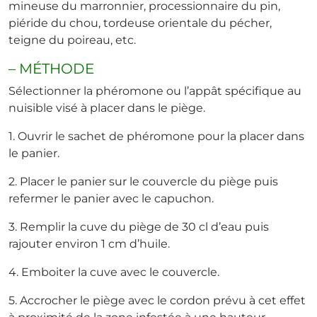
mineuse du marronnier, processionnaire du pin,
piéride du chou, tordeuse orientale du pécher,
teigne du poireau, etc.
– MÉTHODE
Sélectionner la phéromone ou l’appât spécifique au
nuisible visé à placer dans le piège.
1. Ouvrir le sachet de phéromone pour la placer dans
le panier.
2. Placer le panier sur le couvercle du piège puis
refermer le panier avec le capuchon.
3. Remplir la cuve du piège de 30 cl d’eau puis
rajouter environ 1 cm d’huile.
4. Emboiter la cuve avec le couvercle.
5. Accrocher le piège avec le cordon prévu à cet effet