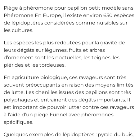
Piège à phéromone pour papillon petit modèle sans
Phéromone En Europe, il existe environ 650 espèces
de lépidoptères considérées comme nuisibles sur
les cultures.
Les espèces les plus redoutées pour la gravité de
leurs dégâts sur légumes, fruits et arbres
d’ornement sont les noctuelles, les teignes, les
piérides et les tordeuses.
En agriculture biologique, ces ravageurs sont très
souvent préoccupants en raison des moyens limités
de lutte. Les chenilles issues des papillons sont très
polyphages et entraînent des dégâts importants. Il
est important de pouvoir lutter contre ces ravageurs
à l’aide d’un piège Funnel avec phéromones
spécifiques.
Quelques exemples de lépidoptères : pyrale du buis,