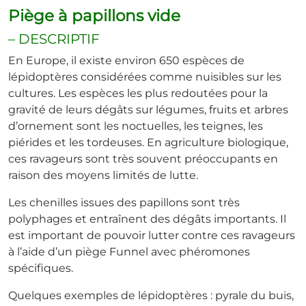
Piège à papillons vide
– DESCRIPTIF
En Europe, il existe environ 650 espèces de
lépidoptères considérées comme nuisibles sur les
cultures. Les espèces les plus redoutées pour la
gravité de leurs dégâts sur légumes, fruits et arbres
d’ornement sont les noctuelles, les teignes, les
piérides et les tordeuses. En agriculture biologique,
ces ravageurs sont très souvent préoccupants en
raison des moyens limités de lutte.
Les chenilles issues des papillons sont très
polyphages et entraînent des dégâts importants. Il
est important de pouvoir lutter contre ces ravageurs
à l’aide d’un piège Funnel avec phéromones
spécifiques.
Quelques exemples de lépidoptères : pyrale du buis,