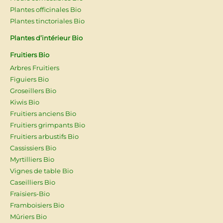
Plantes officinales Bio
Plantes tinctoriales Bio
Plantes d’intérieur Bio
Fruitiers Bio
Arbres Fruitiers
Figuiers Bio
Groseillers Bio
Kiwis Bio
Fruitiers anciens Bio
Fruitiers grimpants Bio
Fruitiers arbustifs Bio
Cassissiers Bio
Myrtilliers Bio
Vignes de table Bio
Caseilliers Bio
Fraisiers-Bio
Framboisiers Bio
Mûriers Bio