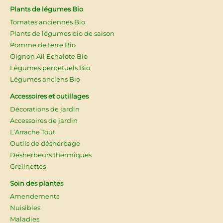
Plants de légumes Bio
Tomates anciennes Bio
Plants de légumes bio de saison
Pomme de terre Bio
Oignon Ail Echalote Bio
Légumes perpetuels Bio
Légumes anciens Bio
Accessoires et outillages
Décorations de jardin
Accessoires de jardin
L’Arrache Tout
Outils de désherbage
Désherbeurs thermiques
Grelinettes
Soin des plantes
Amendements
Nuisibles
Maladies