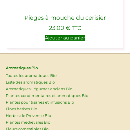
Pièges à mouche du cerisier
23,00
€
TTC
Ajouter au panier
Aromatiques Bio
Toutes les aromatiques Bio
Liste des aromatiques Bio
Aromatiques Légumes anciens Bio
Plantes condimentaires et aromatiques Bio
Plantes pour tisanes et infusions Bio
Fines herbes Bio
Herbes de Provence Bio
Plantes médiévales Bio
Fleurs comestibles Bio