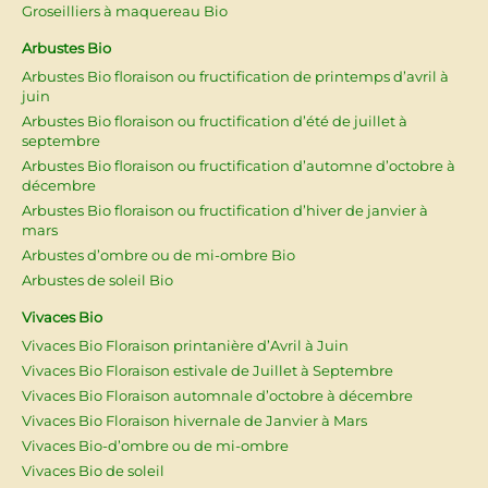
Groseilliers à maquereau Bio
Arbustes Bio
Arbustes Bio floraison ou fructification de printemps d’avril à
juin
Arbustes Bio floraison ou fructification d’été de juillet à
septembre
Arbustes Bio floraison ou fructification d’automne d’octobre à
décembre
Arbustes Bio floraison ou fructification d’hiver de janvier à
mars
Arbustes d’ombre ou de mi-ombre Bio
Arbustes de soleil Bio
Vivaces Bio
Vivaces Bio Floraison printanière d’Avril à Juin
Vivaces Bio Floraison estivale de Juillet à Septembre
Vivaces Bio Floraison automnale d’octobre à décembre
Vivaces Bio Floraison hivernale de Janvier à Mars
Vivaces Bio-d’ombre ou de mi-ombre
Vivaces Bio de soleil