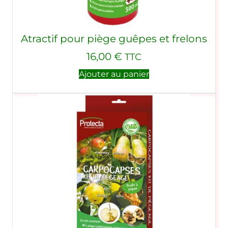
Atractif pour piège guêpes et frelons
16,00
€
TTC
Ajouter au panier