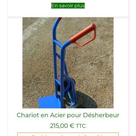
En savoir plus
Chariot en Acier pour Désherbeur
215,00
€
TTC