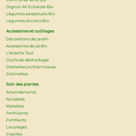
Oignon Ail Echalote Bio
Légumes perpetuels Bio
Légumes anciens Bio
Accessoires et outillages
Décorations de jardin
Accessoires de jardin
L’Arrache Tout
Outils de désherbage
Désherbeurs thermiques
Grelinettes
Soin des plantes
Amendements
Nuisibles
Maladies
Fertilisants
Fortifiants
Les pièges
Insectes