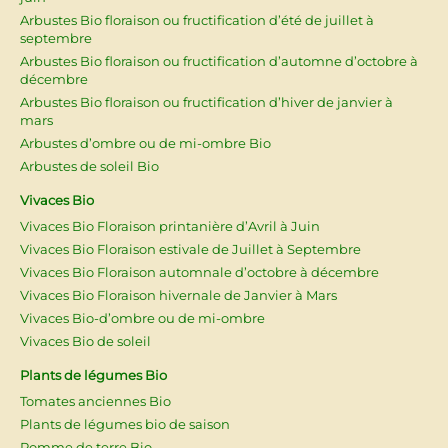
Arbustes Bio floraison ou fructification d’été de juillet à
septembre
Arbustes Bio floraison ou fructification d’automne d’octobre à
décembre
Arbustes Bio floraison ou fructification d’hiver de janvier à
mars
Arbustes d’ombre ou de mi-ombre Bio
Arbustes de soleil Bio
Vivaces Bio
Vivaces Bio Floraison printanière d’Avril à Juin
Vivaces Bio Floraison estivale de Juillet à Septembre
Vivaces Bio Floraison automnale d’octobre à décembre
Vivaces Bio Floraison hivernale de Janvier à Mars
Vivaces Bio-d’ombre ou de mi-ombre
Vivaces Bio de soleil
Plants de légumes Bio
Tomates anciennes Bio
Plants de légumes bio de saison
Pomme de terre Bio