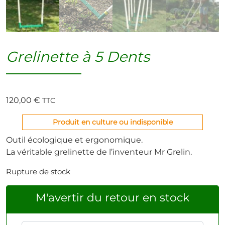
Grelinette à 5 Dents
120,00
€
TTC
Produit en culture ou indisponible
Outil écologique et ergonomique.
La véritable grelinette de l’inventeur Mr Grelin.
Rupture de stock
M'avertir du retour en stock