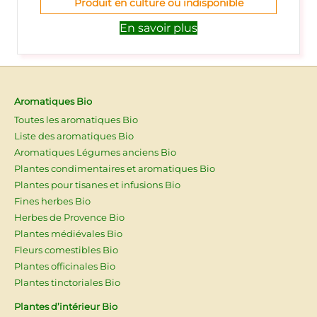
Produit en culture ou indisponible
En savoir plus
Aromatiques Bio
Toutes les aromatiques Bio
Liste des aromatiques Bio
Aromatiques Légumes anciens Bio
Plantes condimentaires et aromatiques Bio
Plantes pour tisanes et infusions Bio
Fines herbes Bio
Herbes de Provence Bio
Plantes médiévales Bio
Fleurs comestibles Bio
Plantes officinales Bio
Plantes tinctoriales Bio
Plantes d’intérieur Bio