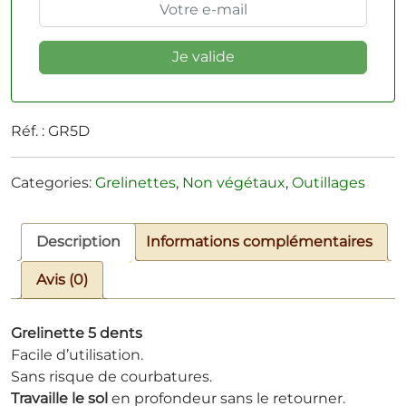
Réf. :
GR5D
Categories:
Grelinettes
,
Non végétaux
,
Outillages
Description
Informations complémentaires
Avis (0)
Grelinette 5 dents
Facile d’utilisation.
Sans risque de courbatures.
Travaille le sol
en profondeur sans le retourner.