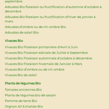
septembre
Arbustes Bio floraison ou fructification d’automne d’octobre à
décembre
Arbustes Bio floraison ou fructification d’hiver de janvier à
mars
Arbustes d’ombre ou de mi-ombre Bio
Arbustes de soleil Bio
Vivaces Bio
Vivaces Bio Floraison printanière d’Avril à Juin
Vivaces Bio Floraison estivale de Juillet à Septembre
Vivaces Bio Floraison automnale d’octobre à décembre
Vivaces Bio Floraison hivernale de Janvier à Mars
Vivaces Bio-d’ombre ou de mi-ombre
Vivaces Bio de soleil
Plants de légumes Bio
Tomates anciennes Bio
Plants de légumes bio de saison
Pomme de terre Bio
Oignon Ail Echalote Bio