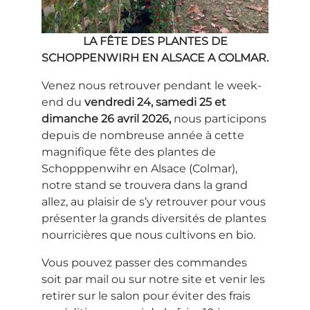
LA FÊTE DES PLANTES DE
SCHOPPENWIRH EN ALSACE A COLMAR.
Venez nous retrouver pendant le week-
end du
vendredi 24, samedi 25 et
dimanche 26 avril 2026,
nous participons
depuis de nombreuse année à cette
magnifique fête des plantes de
Schopppenwihr en Alsace (Colmar),
notre stand se trouvera dans la grand
allez, au plaisir de s’y retrouver pour vous
présenter la grands diversités de plantes
nourricières que nous cultivons en bio.
Vous pouvez passer des commandes
soit par mail ou sur notre site et venir les
retirer sur le salon pour éviter des frais