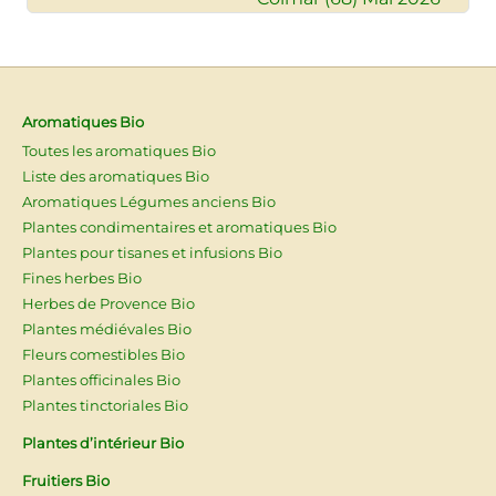
Aromatiques Bio
Toutes les aromatiques Bio
Liste des aromatiques Bio
Aromatiques Légumes anciens Bio
Plantes condimentaires et aromatiques Bio
Plantes pour tisanes et infusions Bio
Fines herbes Bio
Herbes de Provence Bio
Plantes médiévales Bio
Fleurs comestibles Bio
Plantes officinales Bio
Plantes tinctoriales Bio
Plantes d’intérieur Bio
Fruitiers Bio