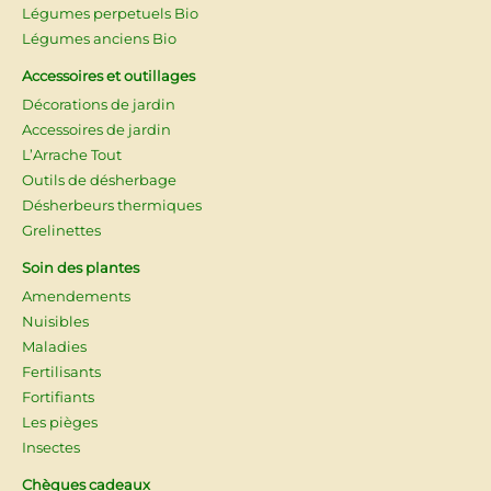
Légumes perpetuels Bio
Légumes anciens Bio
Accessoires et outillages
Décorations de jardin
Accessoires de jardin
L’Arrache Tout
Outils de désherbage
Désherbeurs thermiques
Grelinettes
Soin des plantes
Amendements
Nuisibles
Maladies
Fertilisants
Fortifiants
Les pièges
Insectes
Chèques cadeaux