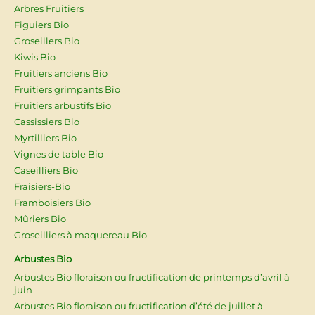
Arbres Fruitiers
Figuiers Bio
Groseillers Bio
Kiwis Bio
Fruitiers anciens Bio
Fruitiers grimpants Bio
Fruitiers arbustifs Bio
Cassissiers Bio
Myrtilliers Bio
Vignes de table Bio
Caseilliers Bio
Fraisiers-Bio
Framboisiers Bio
Mûriers Bio
Groseilliers à maquereau Bio
Arbustes Bio
Arbustes Bio floraison ou fructification de printemps d’avril à
juin
Arbustes Bio floraison ou fructification d’été de juillet à