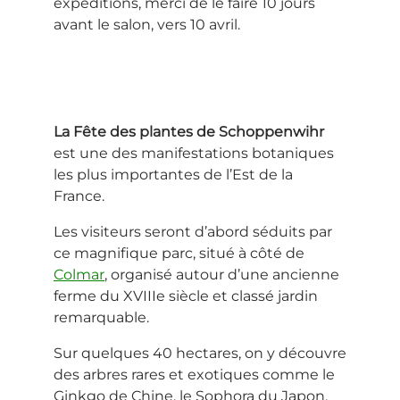
expéditions, merci de le faire 10 jours
avant le salon, vers 10 avril.
La Fête des plantes de Schoppenwihr
est une des manifestations botaniques
les plus importantes de l’Est de la
France.
Les visiteurs seront d’abord séduits par
ce magnifique parc, situé à côté de
Colmar
, organisé autour d’une ancienne
ferme du XVIIIe siècle et classé jardin
remarquable.
Sur quelques 40 hectares, on y découvre
des arbres rares et exotiques comme le
Ginkgo de Chine, le Sophora du Japon,