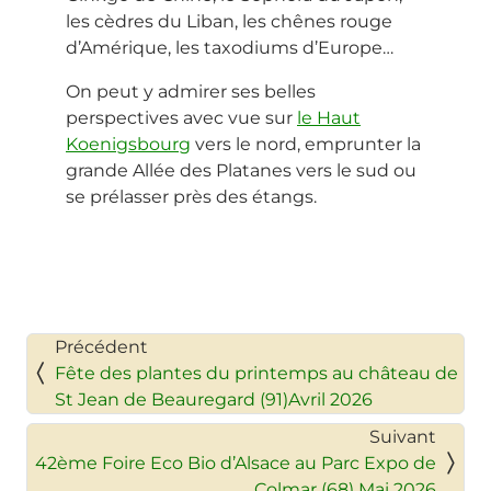
les cèdres du Liban, les chênes rouge
d’Amérique, les taxodiums d’Europe…
On peut y admirer ses belles
perspectives avec vue sur
le Haut
Koenigsbourg
vers le nord, emprunter la
grande Allée des Platanes vers le sud ou
se prélasser près des étangs.
Précédent
Fête des plantes du printemps au château de
St Jean de Beauregard (91)Avril 2026
Suivant
42ème Foire Eco Bio d’Alsace au Parc Expo de
Colmar (68) Mai 2026