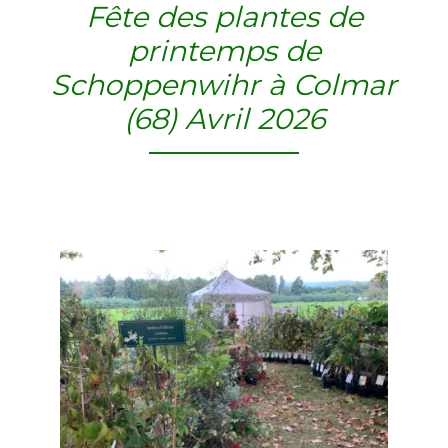
Fête des plantes de
printemps de
Schoppenwihr à Colmar
(68) Avril 2026